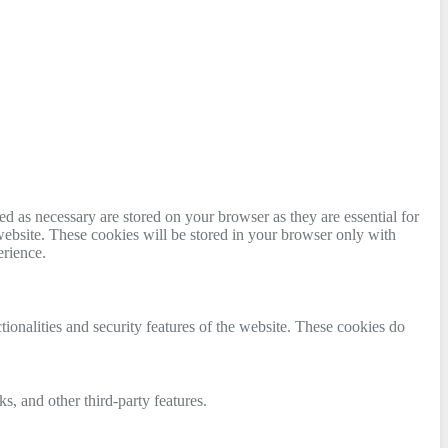
d as necessary are stored on your browser as they are essential for
website. These cookies will be stored in your browser only with
erience.
tionalities and security features of the website. These cookies do
s, and other third-party features.