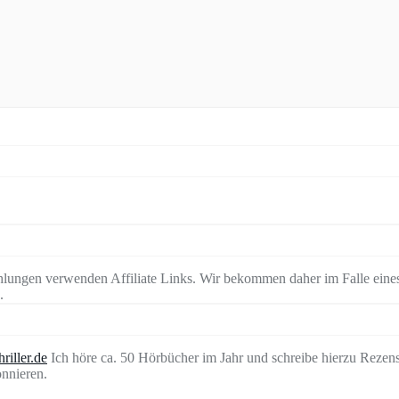
lungen verwenden Affiliate Links. Wir bekommen daher im Falle eines
.
riller.de
Ich höre ca. 50 Hörbücher im Jahr und schreibe hierzu Rezen
nnieren.