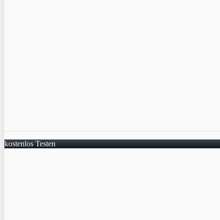
kostenlos Testen