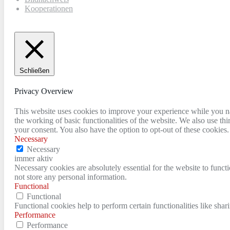
Kooperationen
Schließen
Privacy Overview
This website uses cookies to improve your experience while you nav
the working of basic functionalities of the website. We also use t
your consent. You also have the option to opt-out of these cookies
Necessary
Necessary
immer aktiv
Necessary cookies are absolutely essential for the website to funct
not store any personal information.
Functional
Functional
Functional cookies help to perform certain functionalities like shar
Performance
Performance