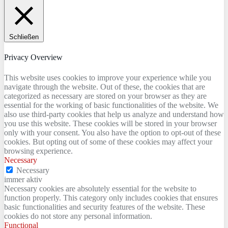
Schließen
Privacy Overview
This website uses cookies to improve your experience while you
navigate through the website. Out of these, the cookies that are
categorized as necessary are stored on your browser as they are
essential for the working of basic functionalities of the website. We
also use third-party cookies that help us analyze and understand how
you use this website. These cookies will be stored in your browser
only with your consent. You also have the option to opt-out of these
cookies. But opting out of some of these cookies may affect your
browsing experience.
Necessary
Necessary
immer aktiv
Necessary cookies are absolutely essential for the website to
function properly. This category only includes cookies that ensures
basic functionalities and security features of the website. These
cookies do not store any personal information.
Functional