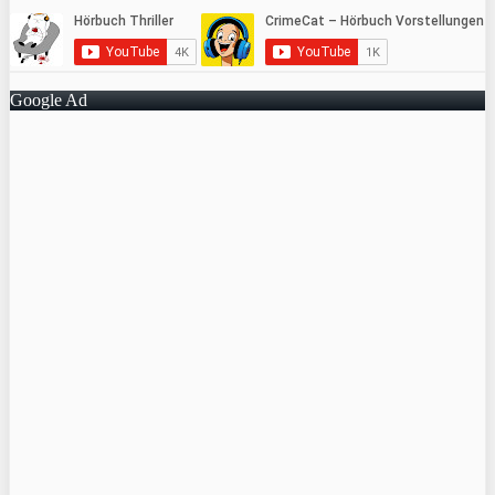
Google Ad