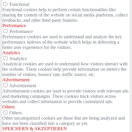
Functional
Functional cookies help to perform certain functionalities like
sharing the content of the website on social media platforms, collect
feedbacks, and other third-party features.
Performance
Performance
Performance cookies are used to understand and analyze the key
performance indexes of the website which helps in delivering a
better user experience for the visitors.
Analytics
Analytics
Analytical cookies are used to understand how visitors interact with
the website. These cookies help provide information on metrics the
number of visitors, bounce rate, traffic source, etc.
Advertisement
Advertisement
Advertisement cookies are used to provide visitors with relevant ads
and marketing campaigns. These cookies track visitors across
websites and collect information to provide customized ads.
Others
Others
Other uncategorized cookies are those that are being analyzed and
have not been classified into a category as yet.
SPEICHERN & AKZEPTIEREN