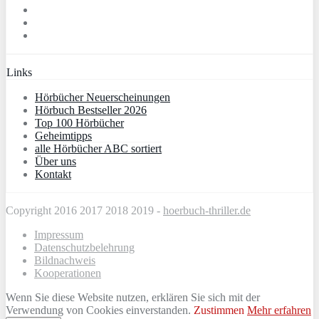
Links
Hörbücher Neuerscheinungen
Hörbuch Bestseller 2026
Top 100 Hörbücher
Geheimtipps
alle Hörbücher ABC sortiert
Über uns
Kontakt
Copyright 2016 2017 2018 2019 -
hoerbuch-thriller.de
Impressum
Datenschutzbelehrung
Bildnachweis
Kooperationen
Wenn Sie diese Website nutzen, erklären Sie sich mit der
Verwendung von Cookies einverstanden.
Zustimmen
Mehr erfahren