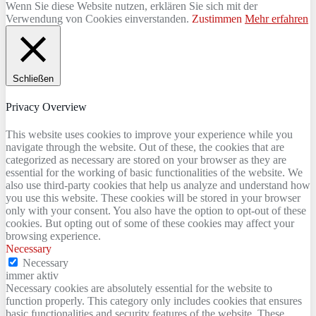
Wenn Sie diese Website nutzen, erklären Sie sich mit der
Verwendung von Cookies einverstanden.
Zustimmen
Mehr erfahren
Schließen
Privacy Overview
This website uses cookies to improve your experience while you
navigate through the website. Out of these, the cookies that are
categorized as necessary are stored on your browser as they are
essential for the working of basic functionalities of the website. We
also use third-party cookies that help us analyze and understand how
you use this website. These cookies will be stored in your browser
only with your consent. You also have the option to opt-out of these
cookies. But opting out of some of these cookies may affect your
browsing experience.
Necessary
Necessary
immer aktiv
Necessary cookies are absolutely essential for the website to
function properly. This category only includes cookies that ensures
basic functionalities and security features of the website. These