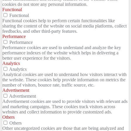
cookies do not store any personal information.
Functional
Functional
Functional cookies help to perform certain functionalities like
sharing the content of the website on social media platforms, collect
feedbacks, and other third-party features.
Performance
Performance
Performance cookies are used to understand and analyze the key
performance indexes of the website which helps in delivering a
better user experience for the visitors.
Analytics
Analytics
Analytical cookies are used to understand how visitors interact with
the website. These cookies help provide information on metrics the
number of visitors, bounce rate, traffic source, etc.
Advertisement
Advertisement
Advertisement cookies are used to provide visitors with relevant ads
and marketing campaigns. These cookies track visitors across
websites and collect information to provide customized ads.
Others
Others
Other uncategorized cookies are those that are being analyzed and