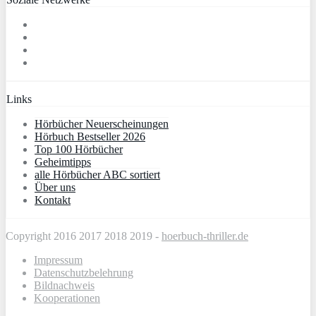
Links
Hörbücher Neuerscheinungen
Hörbuch Bestseller 2026
Top 100 Hörbücher
Geheimtipps
alle Hörbücher ABC sortiert
Über uns
Kontakt
Copyright 2016 2017 2018 2019 -
hoerbuch-thriller.de
Impressum
Datenschutzbelehrung
Bildnachweis
Kooperationen