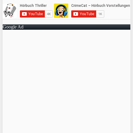
Google Ad