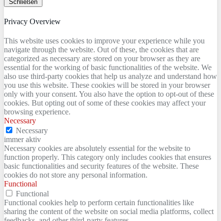
Schließen
Privacy Overview
This website uses cookies to improve your experience while you
navigate through the website. Out of these, the cookies that are
categorized as necessary are stored on your browser as they are
essential for the working of basic functionalities of the website. We
also use third-party cookies that help us analyze and understand how
you use this website. These cookies will be stored in your browser
only with your consent. You also have the option to opt-out of these
cookies. But opting out of some of these cookies may affect your
browsing experience.
Necessary
Necessary
immer aktiv
Necessary cookies are absolutely essential for the website to
function properly. This category only includes cookies that ensures
basic functionalities and security features of the website. These
cookies do not store any personal information.
Functional
Functional
Functional cookies help to perform certain functionalities like
sharing the content of the website on social media platforms, collect
feedbacks, and other third-party features.