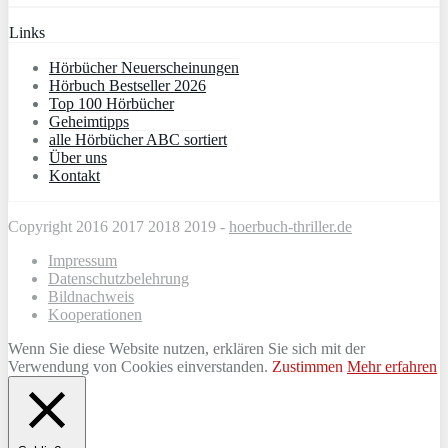
Links
Hörbücher Neuerscheinungen
Hörbuch Bestseller 2026
Top 100 Hörbücher
Geheimtipps
alle Hörbücher ABC sortiert
Über uns
Kontakt
Copyright 2016 2017 2018 2019 -
hoerbuch-thriller.de
Impressum
Datenschutzbelehrung
Bildnachweis
Kooperationen
Wenn Sie diese Website nutzen, erklären Sie sich mit der
Verwendung von Cookies einverstanden.
Zustimmen
Mehr erfahren