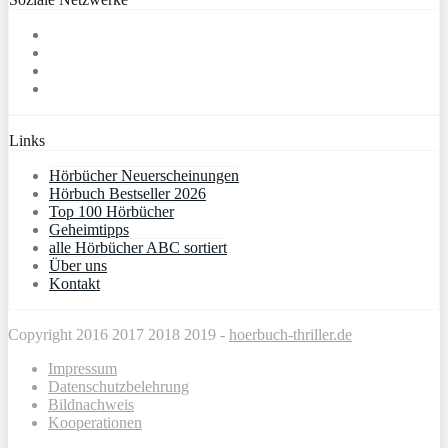
Links
Hörbücher Neuerscheinungen
Hörbuch Bestseller 2026
Top 100 Hörbücher
Geheimtipps
alle Hörbücher ABC sortiert
Über uns
Kontakt
Copyright 2016 2017 2018 2019 -
hoerbuch-thriller.de
Impressum
Datenschutzbelehrung
Bildnachweis
Kooperationen