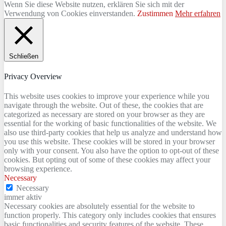
Wenn Sie diese Website nutzen, erklären Sie sich mit der
Verwendung von Cookies einverstanden.
Zustimmen
Mehr erfahren
Schließen
Privacy Overview
This website uses cookies to improve your experience while you
navigate through the website. Out of these, the cookies that are
categorized as necessary are stored on your browser as they are
essential for the working of basic functionalities of the website. We
also use third-party cookies that help us analyze and understand how
you use this website. These cookies will be stored in your browser
only with your consent. You also have the option to opt-out of these
cookies. But opting out of some of these cookies may affect your
browsing experience.
Necessary
Necessary
immer aktiv
Necessary cookies are absolutely essential for the website to
function properly. This category only includes cookies that ensures
basic functionalities and security features of the website. These