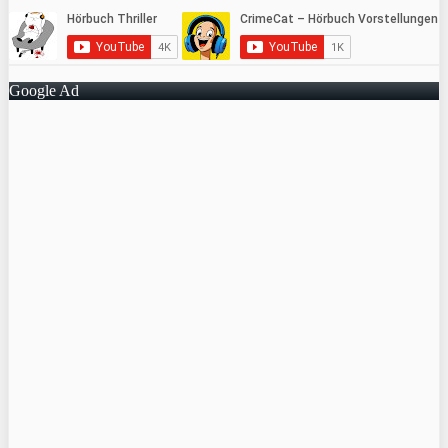
Google Ad