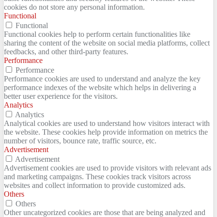
cookies do not store any personal information.
Functional
Functional
Functional cookies help to perform certain functionalities like
sharing the content of the website on social media platforms, collect
feedbacks, and other third-party features.
Performance
Performance
Performance cookies are used to understand and analyze the key
performance indexes of the website which helps in delivering a
better user experience for the visitors.
Analytics
Analytics
Analytical cookies are used to understand how visitors interact with
the website. These cookies help provide information on metrics the
number of visitors, bounce rate, traffic source, etc.
Advertisement
Advertisement
Advertisement cookies are used to provide visitors with relevant ads
and marketing campaigns. These cookies track visitors across
websites and collect information to provide customized ads.
Others
Others
Other uncategorized cookies are those that are being analyzed and