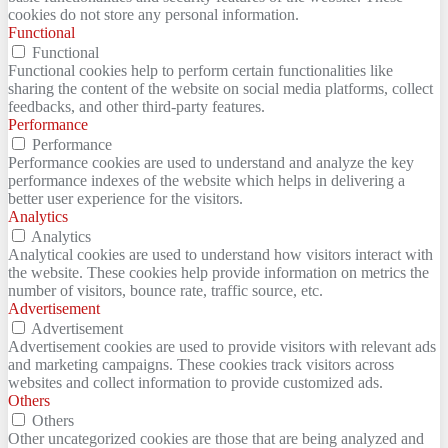
cookies do not store any personal information.
Functional
Functional
Functional cookies help to perform certain functionalities like
sharing the content of the website on social media platforms, collect
feedbacks, and other third-party features.
Performance
Performance
Performance cookies are used to understand and analyze the key
performance indexes of the website which helps in delivering a
better user experience for the visitors.
Analytics
Analytics
Analytical cookies are used to understand how visitors interact with
the website. These cookies help provide information on metrics the
number of visitors, bounce rate, traffic source, etc.
Advertisement
Advertisement
Advertisement cookies are used to provide visitors with relevant ads
and marketing campaigns. These cookies track visitors across
websites and collect information to provide customized ads.
Others
Others
Other uncategorized cookies are those that are being analyzed and