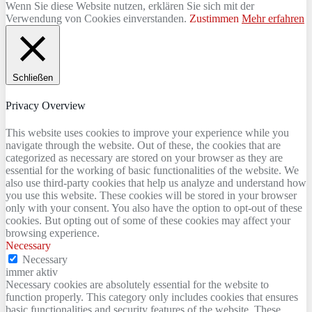
Wenn Sie diese Website nutzen, erklären Sie sich mit der
Verwendung von Cookies einverstanden.
Zustimmen
Mehr erfahren
Schließen
Privacy Overview
This website uses cookies to improve your experience while you
navigate through the website. Out of these, the cookies that are
categorized as necessary are stored on your browser as they are
essential for the working of basic functionalities of the website. We
also use third-party cookies that help us analyze and understand how
you use this website. These cookies will be stored in your browser
only with your consent. You also have the option to opt-out of these
cookies. But opting out of some of these cookies may affect your
browsing experience.
Necessary
Necessary
immer aktiv
Necessary cookies are absolutely essential for the website to
function properly. This category only includes cookies that ensures
basic functionalities and security features of the website. These