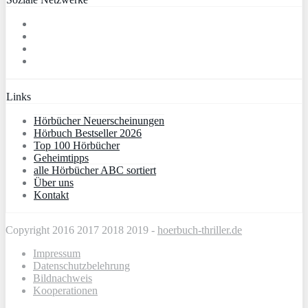
Links
Hörbücher Neuerscheinungen
Hörbuch Bestseller 2026
Top 100 Hörbücher
Geheimtipps
alle Hörbücher ABC sortiert
Über uns
Kontakt
Copyright 2016 2017 2018 2019 -
hoerbuch-thriller.de
Impressum
Datenschutzbelehrung
Bildnachweis
Kooperationen