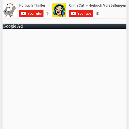
Google Ad