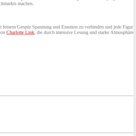
uchmarkts machen.
 mit feinem Gespür Spannung und Emotion zu verbinden und jede Figur
on
Charlotte Link
, die durch intensive Lesung und starke Atmosphäre