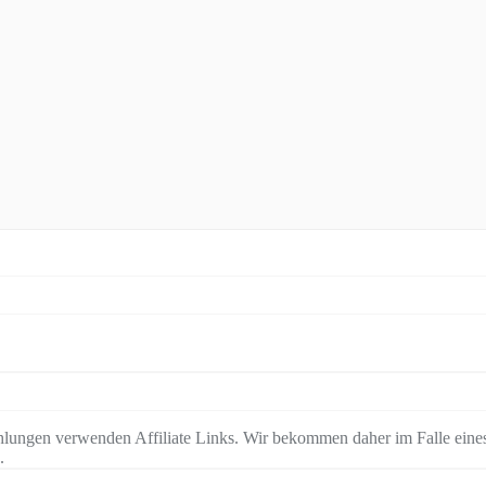
lungen verwenden Affiliate Links. Wir bekommen daher im Falle eines
.