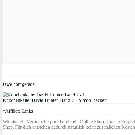
Uwe hört gerade
Knochenkälte: David Hunter, Band 7 – Simon Beckett
*Affiliate Links
Wir sind ein Verbraucherportal und kein Online Shop. Unsere Empfeh
Shop. Für dich entstehen dadurch natürlich keine zusätzlichen Kosten