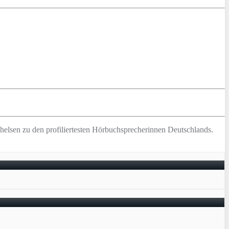
helsen zu den profiliertesten Hörbuchsprecherinnen Deutschlands.