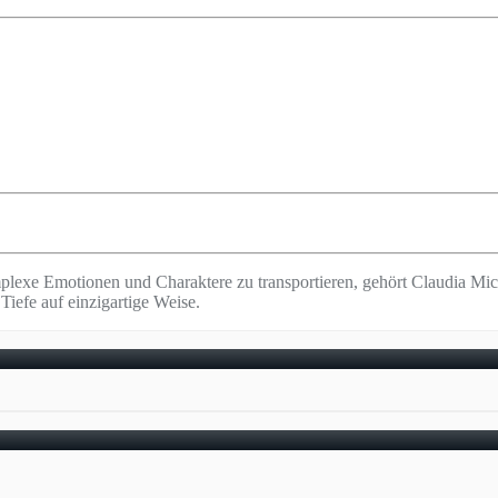
plexe Emotionen und Charaktere zu transportieren, gehört Claudia Mic
Tiefe auf einzigartige Weise.