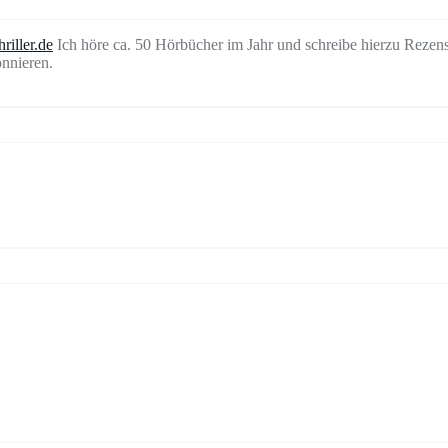
riller.de
Ich höre ca. 50 Hörbücher im Jahr und schreibe hierzu Rezen
nnieren.