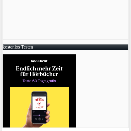
kostenlos Testen