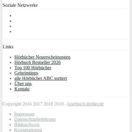
Soziale Netzwerke
Links
Hörbücher Neuerscheinungen
Hörbuch Bestseller 2026
Top 100 Hörbücher
Geheimtipps
alle Hörbücher ABC sortiert
Über uns
Kontakt
Copyright 2016 2017 2018 2019 -
hoerbuch-thriller.de
Impressum
Datenschutzbelehrung
Bildnachweis
Kooperationen