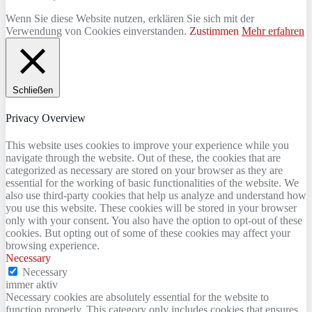
Wenn Sie diese Website nutzen, erklären Sie sich mit der
Verwendung von Cookies einverstanden.
Zustimmen
Mehr erfahren
Schließen
Privacy Overview
This website uses cookies to improve your experience while you
navigate through the website. Out of these, the cookies that are
categorized as necessary are stored on your browser as they are
essential for the working of basic functionalities of the website. We
also use third-party cookies that help us analyze and understand how
you use this website. These cookies will be stored in your browser
only with your consent. You also have the option to opt-out of these
cookies. But opting out of some of these cookies may affect your
browsing experience.
Necessary
Necessary
immer aktiv
Necessary cookies are absolutely essential for the website to
function properly. This category only includes cookies that ensures