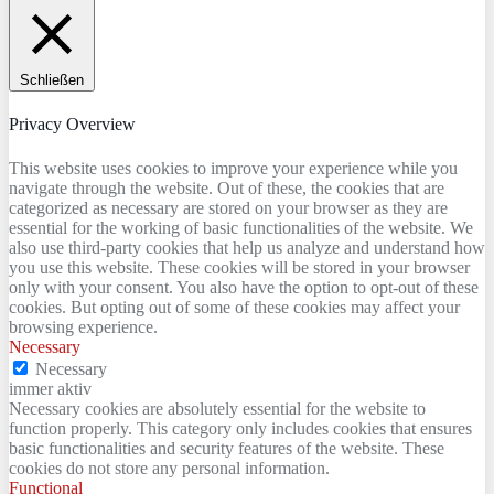
Schließen
Privacy Overview
This website uses cookies to improve your experience while you
navigate through the website. Out of these, the cookies that are
categorized as necessary are stored on your browser as they are
essential for the working of basic functionalities of the website. We
also use third-party cookies that help us analyze and understand how
you use this website. These cookies will be stored in your browser
only with your consent. You also have the option to opt-out of these
cookies. But opting out of some of these cookies may affect your
browsing experience.
Necessary
Necessary
immer aktiv
Necessary cookies are absolutely essential for the website to
function properly. This category only includes cookies that ensures
basic functionalities and security features of the website. These
cookies do not store any personal information.
Functional