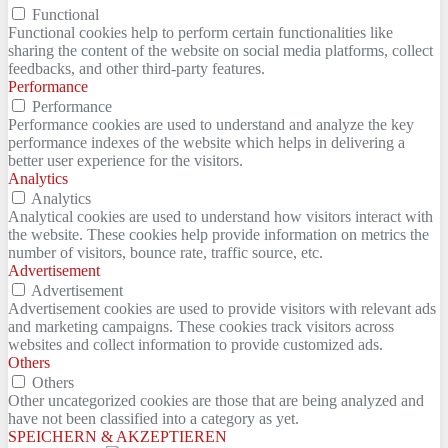
Functional
Functional cookies help to perform certain functionalities like
sharing the content of the website on social media platforms, collect
feedbacks, and other third-party features.
Performance
Performance
Performance cookies are used to understand and analyze the key
performance indexes of the website which helps in delivering a
better user experience for the visitors.
Analytics
Analytics
Analytical cookies are used to understand how visitors interact with
the website. These cookies help provide information on metrics the
number of visitors, bounce rate, traffic source, etc.
Advertisement
Advertisement
Advertisement cookies are used to provide visitors with relevant ads
and marketing campaigns. These cookies track visitors across
websites and collect information to provide customized ads.
Others
Others
Other uncategorized cookies are those that are being analyzed and
have not been classified into a category as yet.
SPEICHERN & AKZEPTIEREN