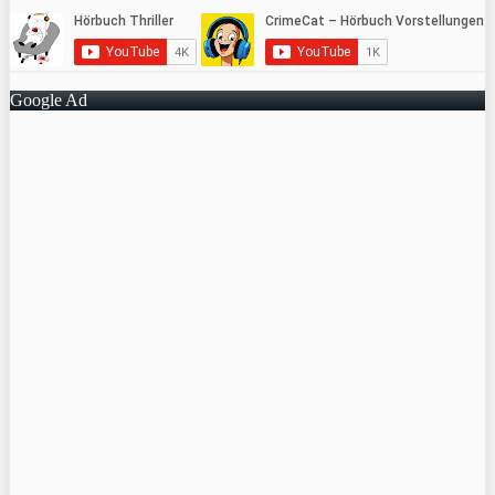
Google Ad