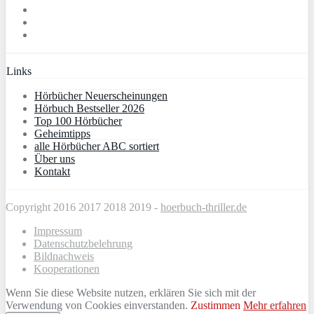
Links
Hörbücher Neuerscheinungen
Hörbuch Bestseller 2026
Top 100 Hörbücher
Geheimtipps
alle Hörbücher ABC sortiert
Über uns
Kontakt
Copyright 2016 2017 2018 2019 -
hoerbuch-thriller.de
Impressum
Datenschutzbelehrung
Bildnachweis
Kooperationen
Wenn Sie diese Website nutzen, erklären Sie sich mit der
Verwendung von Cookies einverstanden.
Zustimmen
Mehr erfahren