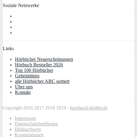
Soziale Netzwerke
Links
Hörbücher Neuerscheinungen
Hörbuch Bestseller 2026
Top 100 Hörbücher
Geheimtipps
alle Hörbücher ABC sortiert
Über uns
Kontakt
Copyright 2016 2017 2018 2019 -
hoerbuch-thriller.de
Impressum
Datenschutzbelehrung
Bildnachweis
Kooperationen