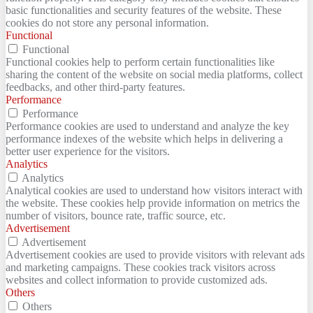
basic functionalities and security features of the website. These
cookies do not store any personal information.
Functional
Functional
Functional cookies help to perform certain functionalities like
sharing the content of the website on social media platforms, collect
feedbacks, and other third-party features.
Performance
Performance
Performance cookies are used to understand and analyze the key
performance indexes of the website which helps in delivering a
better user experience for the visitors.
Analytics
Analytics
Analytical cookies are used to understand how visitors interact with
the website. These cookies help provide information on metrics the
number of visitors, bounce rate, traffic source, etc.
Advertisement
Advertisement
Advertisement cookies are used to provide visitors with relevant ads
and marketing campaigns. These cookies track visitors across
websites and collect information to provide customized ads.
Others
Others