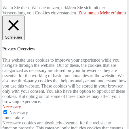
Wenn Sie diese Website nutzen, erklären Sie sich mit der
Verwendung von Cookies einverstanden.
Zustimmen
Mehr erfahren
Schließen
Privacy Overview
This website uses cookies to improve your experience while you
navigate through the website. Out of these, the cookies that are
categorized as necessary are stored on your browser as they are
essential for the working of basic functionalities of the website. We
also use third-party cookies that help us analyze and understand how
you use this website. These cookies will be stored in your browser
only with your consent. You also have the option to opt-out of these
cookies. But opting out of some of these cookies may affect your
browsing experience.
Necessary
Necessary
immer aktiv
Necessary cookies are absolutely essential for the website to
function properly. This category only includes cookies that ensures