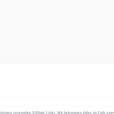
lungen verwenden Affiliate Links. Wir bekommen daher im Falle eines