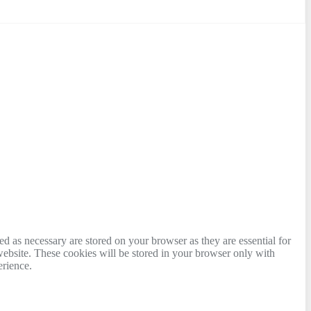
d as necessary are stored on your browser as they are essential for
website. These cookies will be stored in your browser only with
erience.