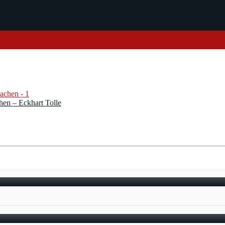
hen – Eckhart Tolle