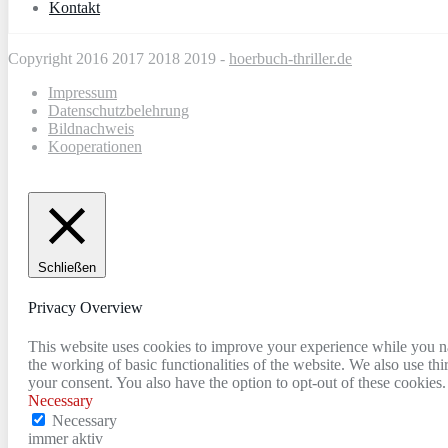
Kontakt
Copyright 2016 2017 2018 2019 -
hoerbuch-thriller.de
Impressum
Datenschutzbelehrung
Bildnachweis
Kooperationen
Schließen
Privacy Overview
This website uses cookies to improve your experience while you nav
the working of basic functionalities of the website. We also use t
your consent. You also have the option to opt-out of these cookies
Necessary
Necessary
immer aktiv