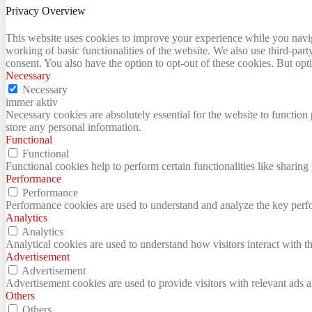
Privacy Overview
This website uses cookies to improve your experience while you navigat
working of basic functionalities of the website. We also use third-pa
consent. You also have the option to opt-out of these cookies. But op
Necessary
Necessary
immer aktiv
Necessary cookies are absolutely essential for the website to function 
store any personal information.
Functional
Functional
Functional cookies help to perform certain functionalities like sharing 
Performance
Performance
Performance cookies are used to understand and analyze the key perfor
Analytics
Analytics
Analytical cookies are used to understand how visitors interact with th
Advertisement
Advertisement
Advertisement cookies are used to provide visitors with relevant ads 
Others
Others