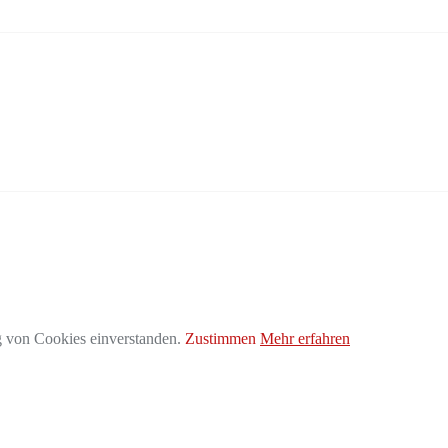
g von Cookies einverstanden.
Zustimmen
Mehr erfahren