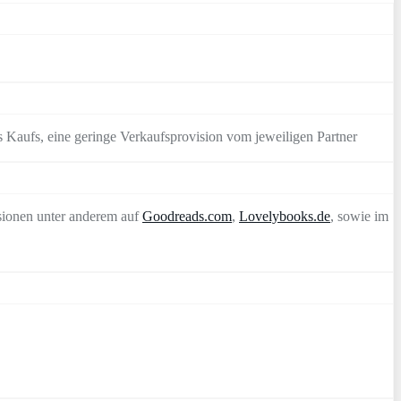
 Kaufs, eine geringe Verkaufsprovision vom jeweiligen Partner
sionen unter anderem auf
Goodreads.com
,
Lovelybooks.de
, sowie im