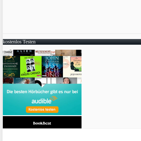
kostenlos Testen