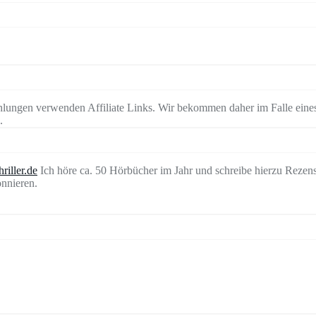
lungen verwenden Affiliate Links. Wir bekommen daher im Falle eines
.
riller.de
Ich höre ca. 50 Hörbücher im Jahr und schreibe hierzu Rezen
nnieren.