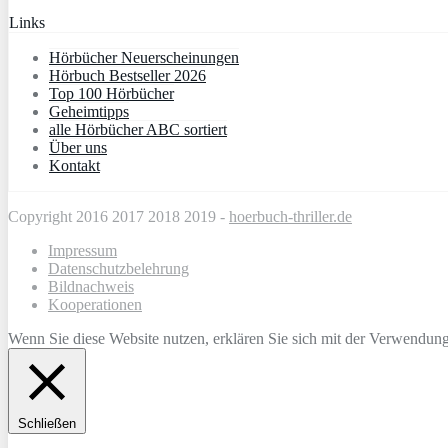
Links
Hörbücher Neuerscheinungen
Hörbuch Bestseller 2026
Top 100 Hörbücher
Geheimtipps
alle Hörbücher ABC sortiert
Über uns
Kontakt
Copyright 2016 2017 2018 2019 -
hoerbuch-thriller.de
Impressum
Datenschutzbelehrung
Bildnachweis
Kooperationen
Wenn Sie diese Website nutzen, erklären Sie sich mit der Verwendun
Schließen