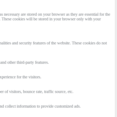
s necessary are stored on your browser as they are essential for the
e. These cookies will be stored in your browser only with your
nalities and security features of the website. These cookies do not
and other third-party features.
perience for the visitors.
of visitors, bounce rate, traffic source, etc.
nd collect information to provide customized ads.