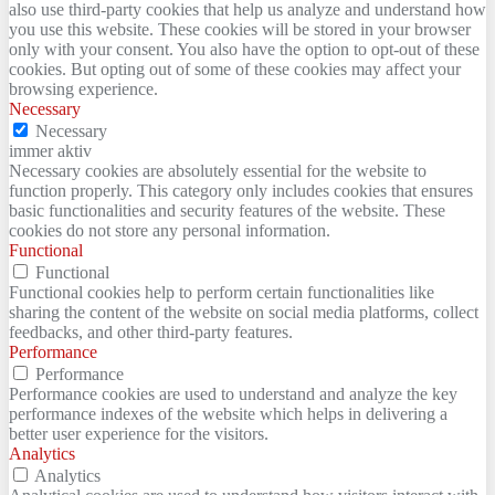
also use third-party cookies that help us analyze and understand how
you use this website. These cookies will be stored in your browser
only with your consent. You also have the option to opt-out of these
cookies. But opting out of some of these cookies may affect your
browsing experience.
Necessary
Necessary
immer aktiv
Necessary cookies are absolutely essential for the website to
function properly. This category only includes cookies that ensures
basic functionalities and security features of the website. These
cookies do not store any personal information.
Functional
Functional
Functional cookies help to perform certain functionalities like
sharing the content of the website on social media platforms, collect
feedbacks, and other third-party features.
Performance
Performance
Performance cookies are used to understand and analyze the key
performance indexes of the website which helps in delivering a
better user experience for the visitors.
Analytics
Analytics