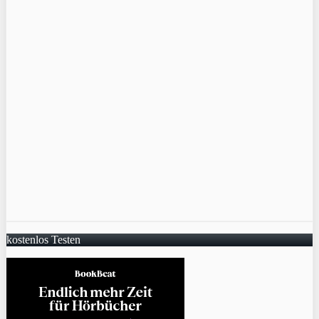
kostenlos Testen