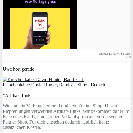
Sidebar für Autor/Sprecher
250
Uwe hört gerade
Knochenkälte: David Hunter, Band 7 – Simon Beckett
*Affiliate Links
Wir sind ein Verbraucherportal und kein Online Shop. Unsere
Empfehlungen verwenden Affiliate Links. Wir bekommen daher im
Falle eines Kaufs, eine geringe Verkaufsprovision vom jeweiligen
Partner Shop. Für dich entstehen dadurch natürlich keine
zusätzlichen Kosten.