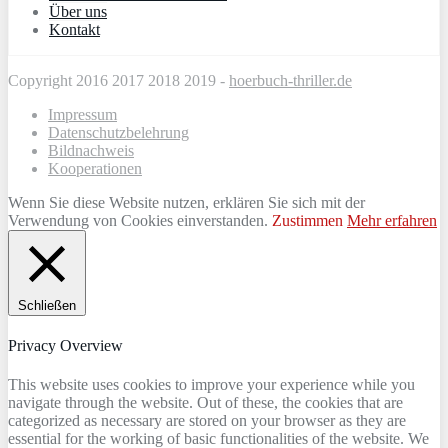
Über uns
Kontakt
Copyright 2016 2017 2018 2019 -
hoerbuch-thriller.de
Impressum
Datenschutzbelehrung
Bildnachweis
Kooperationen
Wenn Sie diese Website nutzen, erklären Sie sich mit der
Verwendung von Cookies einverstanden.
Zustimmen
Mehr erfahren
Schließen
Privacy Overview
This website uses cookies to improve your experience while you
navigate through the website. Out of these, the cookies that are
categorized as necessary are stored on your browser as they are
essential for the working of basic functionalities of the website. We