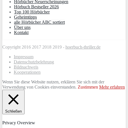
Hörbücher Neuerscheinungen
Hörbuch Bestseller 2026
Top 100 Hörbücher
Geheimtipps
alle Hörbücher ABC sortiert
Über uns
Kontakt
Copyright 2016 2017 2018 2019 -
hoerbuch-thriller.de
Impressum
Datenschutzbelehrung
Bildnachweis
Kooperationen
Wenn Sie diese Website nutzen, erklären Sie sich mit der
Verwendung von Cookies einverstanden.
Zustimmen
Mehr erfahren
Schließen
Privacy Overview