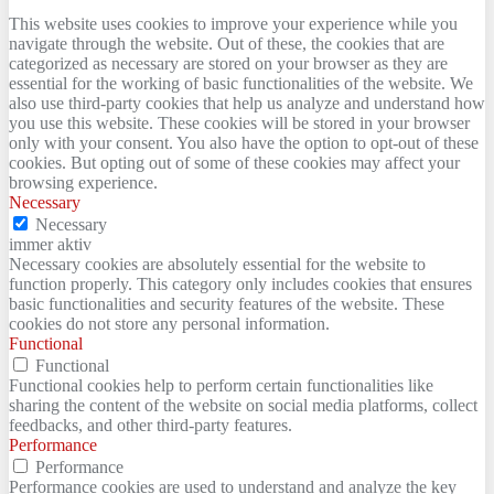
This website uses cookies to improve your experience while you
navigate through the website. Out of these, the cookies that are
categorized as necessary are stored on your browser as they are
essential for the working of basic functionalities of the website. We
also use third-party cookies that help us analyze and understand how
you use this website. These cookies will be stored in your browser
only with your consent. You also have the option to opt-out of these
cookies. But opting out of some of these cookies may affect your
browsing experience.
Necessary
Necessary
immer aktiv
Necessary cookies are absolutely essential for the website to
function properly. This category only includes cookies that ensures
basic functionalities and security features of the website. These
cookies do not store any personal information.
Functional
Functional
Functional cookies help to perform certain functionalities like
sharing the content of the website on social media platforms, collect
feedbacks, and other third-party features.
Performance
Performance
Performance cookies are used to understand and analyze the key