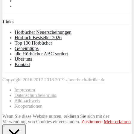
Links
Hörbücher Neuerscheinungen
Hörbuch Bestseller 2026
Top 100 Hörbücher
Geheimtipps
alle Hörbücher ABC sortiert
Über uns
Kontakt
Copyright 2016 2017 2018 2019 -
hoerbuch-thriller.de
Impressum
Datenschutzbelehrung
Bildnachweis
Kooperationen
Wenn Sie diese Website nutzen, erklären Sie sich mit der
Verwendung von Cookies einverstanden.
Zustimmen
Mehr erfahren