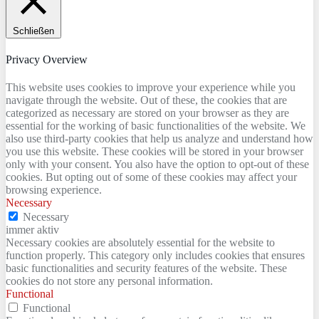
Schließen
Privacy Overview
This website uses cookies to improve your experience while you
navigate through the website. Out of these, the cookies that are
categorized as necessary are stored on your browser as they are
essential for the working of basic functionalities of the website. We
also use third-party cookies that help us analyze and understand how
you use this website. These cookies will be stored in your browser
only with your consent. You also have the option to opt-out of these
cookies. But opting out of some of these cookies may affect your
browsing experience.
Necessary
Necessary
immer aktiv
Necessary cookies are absolutely essential for the website to
function properly. This category only includes cookies that ensures
basic functionalities and security features of the website. These
cookies do not store any personal information.
Functional
Functional