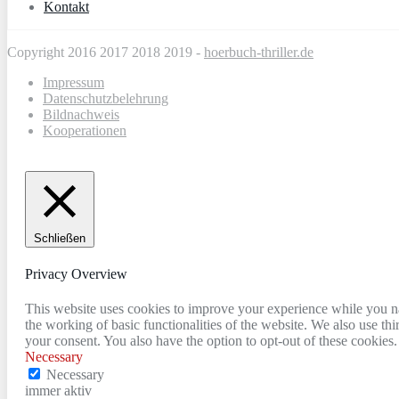
Kontakt
Copyright 2016 2017 2018 2019 -
hoerbuch-thriller.de
Impressum
Datenschutzbelehrung
Bildnachweis
Kooperationen
Schließen
Privacy Overview
This website uses cookies to improve your experience while you nav
the working of basic functionalities of the website. We also use t
your consent. You also have the option to opt-out of these cookies
Necessary
Necessary
immer aktiv