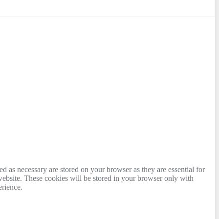
d as necessary are stored on your browser as they are essential for
website. These cookies will be stored in your browser only with
erience.