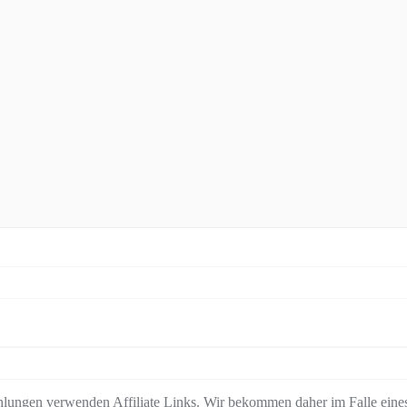
lungen verwenden Affiliate Links. Wir bekommen daher im Falle eines