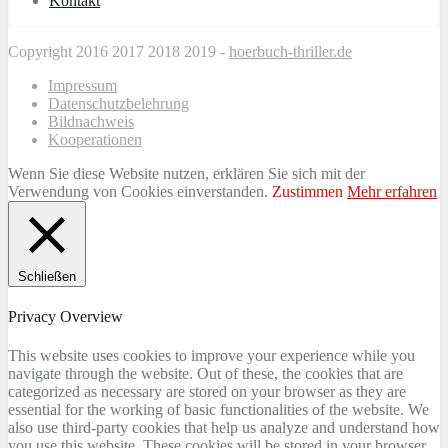
Kontakt
Copyright 2016 2017 2018 2019 -
hoerbuch-thriller.de
Impressum
Datenschutzbelehrung
Bildnachweis
Kooperationen
Wenn Sie diese Website nutzen, erklären Sie sich mit der
Verwendung von Cookies einverstanden.
Zustimmen
Mehr erfahren
Schließen
Privacy Overview
This website uses cookies to improve your experience while you
navigate through the website. Out of these, the cookies that are
categorized as necessary are stored on your browser as they are
essential for the working of basic functionalities of the website. We
also use third-party cookies that help us analyze and understand how
you use this website. These cookies will be stored in your browser