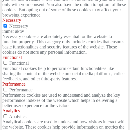
only with your consent. You also have the option to opt-out of these
cookies. But opting out of some of these cookies may affect your
browsing experience.
Necessary
Necessary
immer aktiv
Necessary cookies are absolutely essential for the website to
function properly. This category only includes cookies that ensures
basic functionalities and security features of the website. These
cookies do not store any personal information.
Functional
Functional
Functional cookies help to perform certain functionalities like
sharing the content of the website on social media platforms, collect
feedbacks, and other third-party features.
Performance
Performance
Performance cookies are used to understand and analyze the key
performance indexes of the website which helps in delivering a
better user experience for the visitors.
Analytics
Analytics
Analytical cookies are used to understand how visitors interact with
the website. These cookies help provide information on metrics the