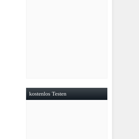
kostenlos Testen