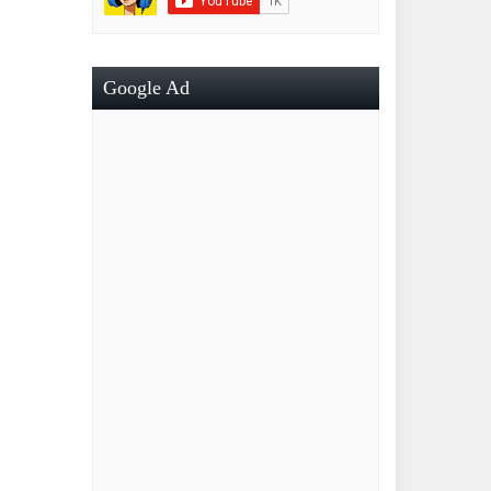
Google Ad