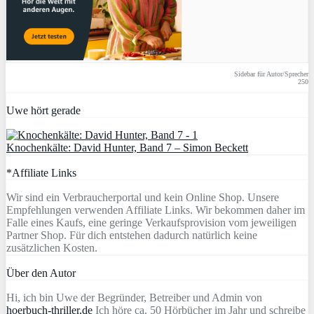
Sidebar für Autor/Sprecher
250
Uwe hört gerade
Knochenkälte: David Hunter, Band 7 – Simon Beckett
*Affiliate Links
Wir sind ein Verbraucherportal und kein Online Shop. Unsere
Empfehlungen verwenden Affiliate Links. Wir bekommen daher im
Falle eines Kaufs, eine geringe Verkaufsprovision vom jeweiligen
Partner Shop. Für dich entstehen dadurch natürlich keine
zusätzlichen Kosten.
Über den Autor
Hi, ich bin Uwe der Begründer, Betreiber und Admin von
hoerbuch-thriller.de
Ich höre ca. 50 Hörbücher im Jahr und schreibe