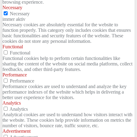
browsing experience.
Necessary
Necessary
immer aktiv
Necessary cookies are absolutely essential for the website to
function properly. This category only includes cookies that ensures
basic functionalities and security features of the website. These
cookies do not store any personal information.
Functional
Functional
Functional cookies help to perform certain functionalities like
sharing the content of the website on social media platforms, collect
feedbacks, and other third-party features.
Performance
Performance
Performance cookies are used to understand and analyze the key
performance indexes of the website which helps in delivering a
better user experience for the visitors.
Analytics
Analytics
Analytical cookies are used to understand how visitors interact with
the website. These cookies help provide information on metrics the
number of visitors, bounce rate, traffic source, etc.
Advertisement