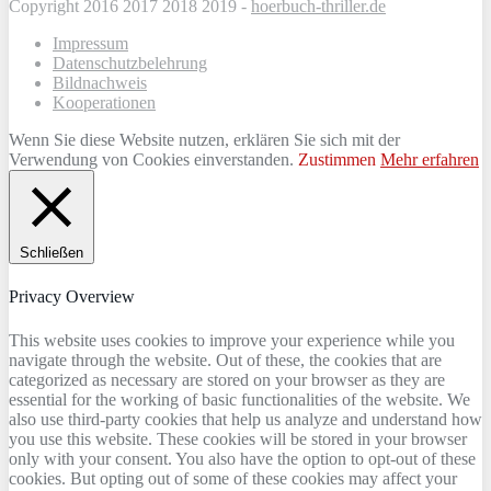
Copyright 2016 2017 2018 2019 -
hoerbuch-thriller.de
Impressum
Datenschutzbelehrung
Bildnachweis
Kooperationen
Wenn Sie diese Website nutzen, erklären Sie sich mit der
Verwendung von Cookies einverstanden.
Zustimmen
Mehr erfahren
Schließen
Privacy Overview
This website uses cookies to improve your experience while you
navigate through the website. Out of these, the cookies that are
categorized as necessary are stored on your browser as they are
essential for the working of basic functionalities of the website. We
also use third-party cookies that help us analyze and understand how
you use this website. These cookies will be stored in your browser
only with your consent. You also have the option to opt-out of these
cookies. But opting out of some of these cookies may affect your