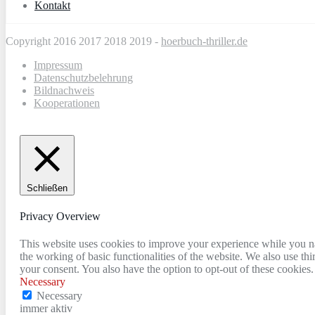
Kontakt
Copyright 2016 2017 2018 2019 -
hoerbuch-thriller.de
Impressum
Datenschutzbelehrung
Bildnachweis
Kooperationen
Schließen
Privacy Overview
This website uses cookies to improve your experience while you nav
the working of basic functionalities of the website. We also use t
your consent. You also have the option to opt-out of these cookies
Necessary
Necessary
immer aktiv