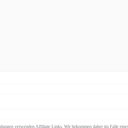
lungen verwenden Affiliate Links. Wir bekommen daher im Falle eines