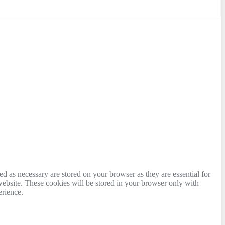
d as necessary are stored on your browser as they are essential for
website. These cookies will be stored in your browser only with
erience.