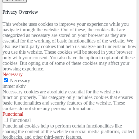
Privacy Overview
This website uses cookies to improve your experience while you
navigate through the website. Out of these, the cookies that are
categorized as necessary are stored on your browser as they are
essential for the working of basic functionalities of the website. We
also use third-party cookies that help us analyze and understand how
you use this website. These cookies will be stored in your browser
only with your consent. You also have the option to opt-out of these
cookies. But opting out of some of these cookies may affect your
browsing experience.
Necessary
Necessary
immer aktiv
Necessary cookies are absolutely essential for the website to
function properly. This category only includes cookies that ensures
basic functionalities and security features of the website. These
cookies do not store any personal information.
Functional
Functional
Functional cookies help to perform certain functionalities like
sharing the content of the website on social media platforms, collect
feedbacks, and other third-party features.