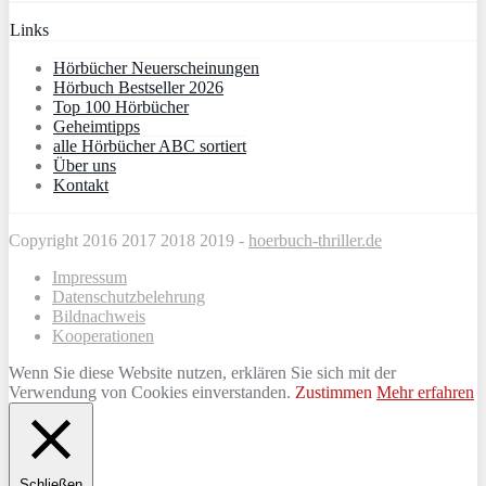
Links
Hörbücher Neuerscheinungen
Hörbuch Bestseller 2026
Top 100 Hörbücher
Geheimtipps
alle Hörbücher ABC sortiert
Über uns
Kontakt
Copyright 2016 2017 2018 2019 -
hoerbuch-thriller.de
Impressum
Datenschutzbelehrung
Bildnachweis
Kooperationen
Wenn Sie diese Website nutzen, erklären Sie sich mit der
Verwendung von Cookies einverstanden.
Zustimmen
Mehr erfahren
Schließen