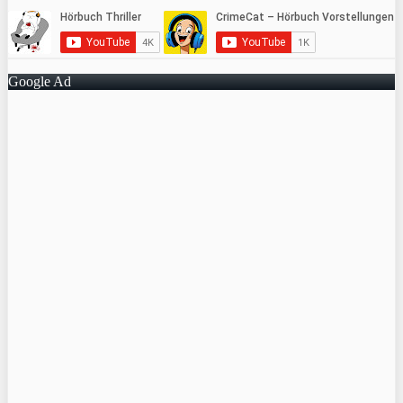
Google Ad