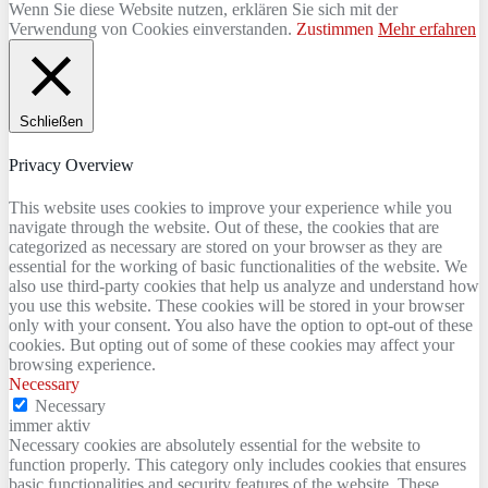
Wenn Sie diese Website nutzen, erklären Sie sich mit der
Verwendung von Cookies einverstanden.
Zustimmen
Mehr erfahren
Schließen
Privacy Overview
This website uses cookies to improve your experience while you
navigate through the website. Out of these, the cookies that are
categorized as necessary are stored on your browser as they are
essential for the working of basic functionalities of the website. We
also use third-party cookies that help us analyze and understand how
you use this website. These cookies will be stored in your browser
only with your consent. You also have the option to opt-out of these
cookies. But opting out of some of these cookies may affect your
browsing experience.
Necessary
Necessary
immer aktiv
Necessary cookies are absolutely essential for the website to
function properly. This category only includes cookies that ensures
basic functionalities and security features of the website. These