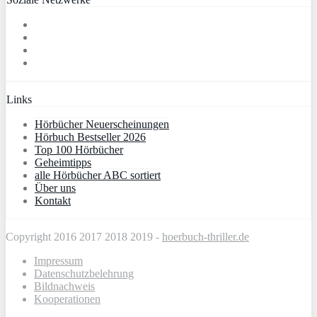
Links
Hörbücher Neuerscheinungen
Hörbuch Bestseller 2026
Top 100 Hörbücher
Geheimtipps
alle Hörbücher ABC sortiert
Über uns
Kontakt
Copyright 2016 2017 2018 2019 -
hoerbuch-thriller.de
Impressum
Datenschutzbelehrung
Bildnachweis
Kooperationen