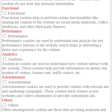
cookies do not store any personal information.
Functional
Functional
Functional cookies help to perform certain functionalities like
sharing the content of the website on social media platforms, collect
feedbacks, and other third-party features.
Performance
Performance
Performance cookies are used to understand and analyze the key
performance indexes of the website which helps in delivering a
better user experience for the visitors.
Analytics
Analytics
Analytical cookies are used to understand how visitors interact with
the website. These cookies help provide information on metrics the
number of visitors, bounce rate, traffic source, etc.
Advertisement
Advertisement
Advertisement cookies are used to provide visitors with relevant ads
and marketing campaigns. These cookies track visitors across
websites and collect information to provide customized ads.
Others
Others
Other uncategorized cookies are those that are being analyzed and