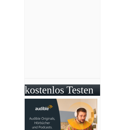
kostenlos Testen