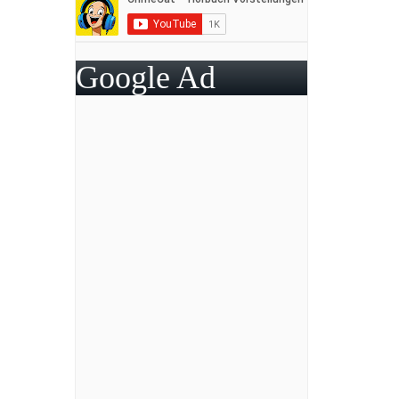
Google Ad