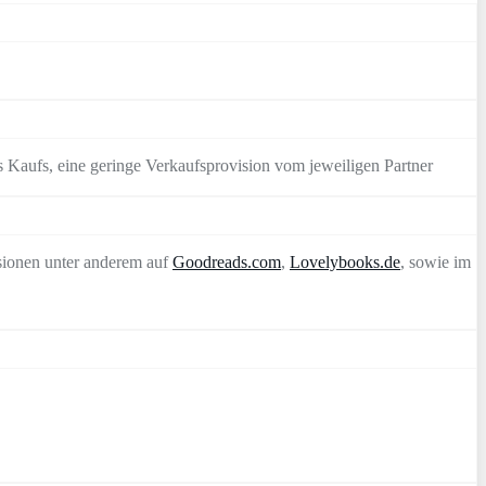
 Kaufs, eine geringe Verkaufsprovision vom jeweiligen Partner
sionen unter anderem auf
Goodreads.com
,
Lovelybooks.de
, sowie im