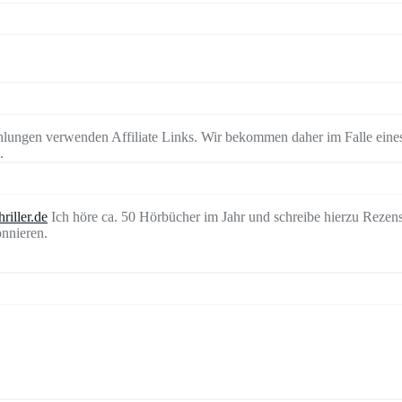
lungen verwenden Affiliate Links. Wir bekommen daher im Falle eines
.
riller.de
Ich höre ca. 50 Hörbücher im Jahr und schreibe hierzu Rezen
nnieren.