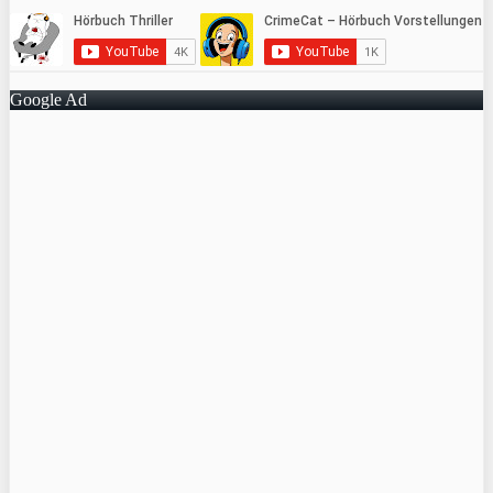
Google Ad