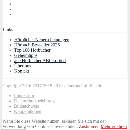
Links
Hörbücher Neuerscheinungen
Hörbuch Bestseller 2026
Top 100 Hörbücher
Geheimtipps
alle Hörbücher ABC sortiert
Über uns
Kontakt
Copyright 2016 2017 2018 2019 -
hoerbuch-thriller.de
Impressum
Datenschutzbelehrung
Bildnachweis
Kooperationen
Wenn Sie diese Website nutzen, erklären Sie sich mit der
Verwendung von Cookies einverstanden.
Zustimmen
Mehr erfahren