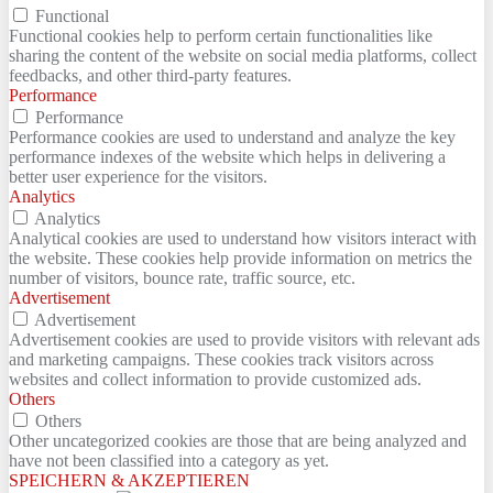
Functional
Functional cookies help to perform certain functionalities like
sharing the content of the website on social media platforms, collect
feedbacks, and other third-party features.
Performance
Performance
Performance cookies are used to understand and analyze the key
performance indexes of the website which helps in delivering a
better user experience for the visitors.
Analytics
Analytics
Analytical cookies are used to understand how visitors interact with
the website. These cookies help provide information on metrics the
number of visitors, bounce rate, traffic source, etc.
Advertisement
Advertisement
Advertisement cookies are used to provide visitors with relevant ads
and marketing campaigns. These cookies track visitors across
websites and collect information to provide customized ads.
Others
Others
Other uncategorized cookies are those that are being analyzed and
have not been classified into a category as yet.
SPEICHERN & AKZEPTIEREN