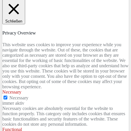
Schließen
Privacy Overview
This website uses cookies to improve your experience while you
navigate through the website. Out of these, the cookies that are
categorized as necessary are stored on your browser as they are
essential for the working of basic functionalities of the website. We
also use third-party cookies that help us analyze and understand how
you use this website. These cookies will be stored in your browser
only with your consent. You also have the option to opt-out of these
cookies. But opting out of some of these cookies may affect your
browsing experience.
Necessary
Necessary
immer aktiv
Necessary cookies are absolutely essential for the website to
function properly. This category only includes cookies that ensures
basic functionalities and security features of the website. These
cookies do not store any personal information.
Functional