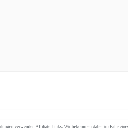
lungen verwenden Affiliate Links. Wir bekommen daher im Falle eines