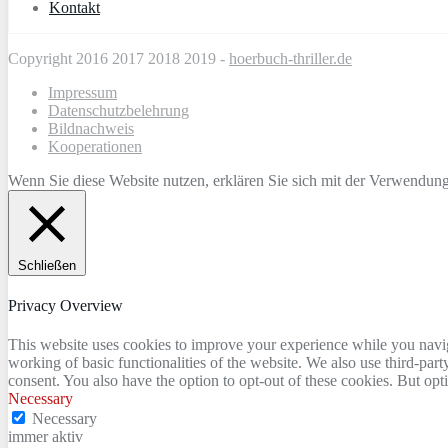
Kontakt
Copyright 2016 2017 2018 2019 -
hoerbuch-thriller.de
Impressum
Datenschutzbelehrung
Bildnachweis
Kooperationen
Wenn Sie diese Website nutzen, erklären Sie sich mit der Verwendun
Schließen
Privacy Overview
This website uses cookies to improve your experience while you navigat
working of basic functionalities of the website. We also use third-pa
consent. You also have the option to opt-out of these cookies. But op
Necessary
Necessary
immer aktiv