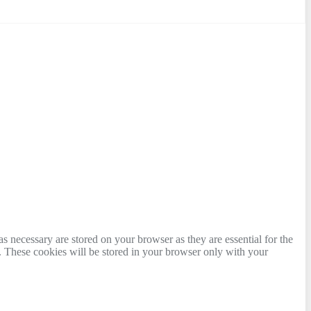
s necessary are stored on your browser as they are essential for the
e. These cookies will be stored in your browser only with your