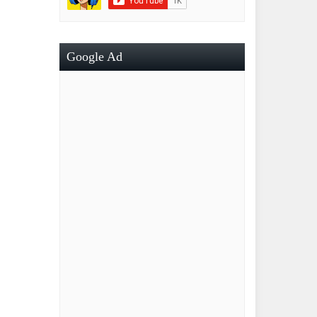
Google Ad