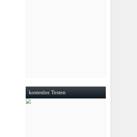
kostenlos Testen