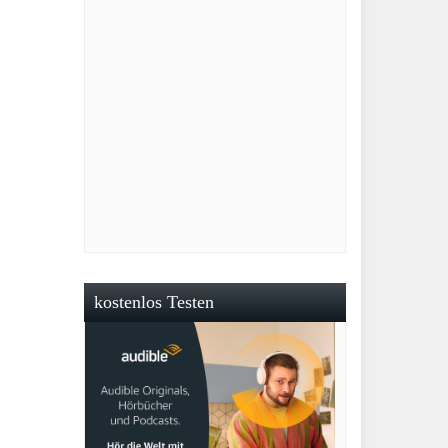
kostenlos Testen