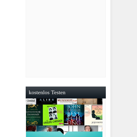
kostenlos Testen