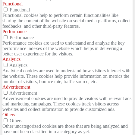
Functional
Functional
Functional cookies help to perform certain functionalities like
sharing the content of the website on social media platforms, collect
feedbacks, and other third-party features.
Performance
Performance
Performance cookies are used to understand and analyze the key
performance indexes of the website which helps in delivering a
better user experience for the visitors.
Analytics
Analytics
Analytical cookies are used to understand how visitors interact with
the website. These cookies help provide information on metrics the
number of visitors, bounce rate, traffic source, etc.
Advertisement
Advertisement
Advertisement cookies are used to provide visitors with relevant ads
and marketing campaigns. These cookies track visitors across
websites and collect information to provide customized ads.
Others
Others
Other uncategorized cookies are those that are being analyzed and
have not been classified into a category as yet.