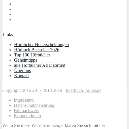
Links
Hörbücher Neuerscheinungen
Hörbuch Bestseller 2026
Top 100 Hörbücher
Geheimtipps
alle Hörbücher ABC sortiert
Über uns
Kontakt
Copyright 2016 2017 2018 2019 -
hoerbuch-thriller.de
Impressum
Datenschutzbelehrung
Bildnachweis
Kooperationen
Wenn Sie diese Website nutzen, erklären Sie sich mit der