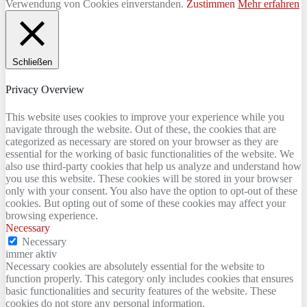
Verwendung von Cookies einverstanden.
Zustimmen
Mehr erfahren
Schließen
Privacy Overview
This website uses cookies to improve your experience while you
navigate through the website. Out of these, the cookies that are
categorized as necessary are stored on your browser as they are
essential for the working of basic functionalities of the website. We
also use third-party cookies that help us analyze and understand how
you use this website. These cookies will be stored in your browser
only with your consent. You also have the option to opt-out of these
cookies. But opting out of some of these cookies may affect your
browsing experience.
Necessary
Necessary
immer aktiv
Necessary cookies are absolutely essential for the website to
function properly. This category only includes cookies that ensures
basic functionalities and security features of the website. These
cookies do not store any personal information.