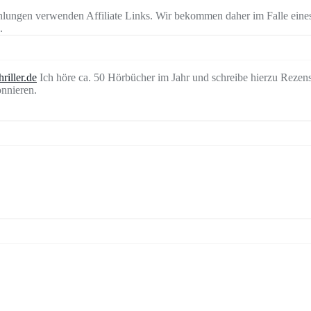
lungen verwenden Affiliate Links. Wir bekommen daher im Falle eines
.
riller.de
Ich höre ca. 50 Hörbücher im Jahr und schreibe hierzu Rezen
nnieren.