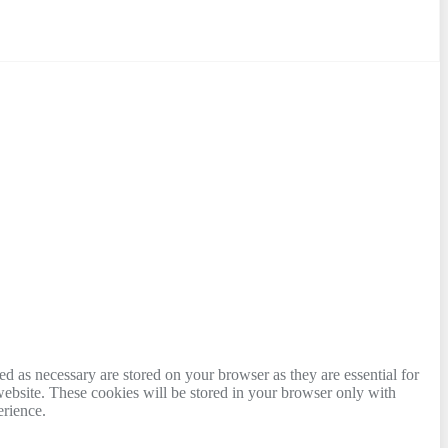
d as necessary are stored on your browser as they are essential for
website. These cookies will be stored in your browser only with
erience.