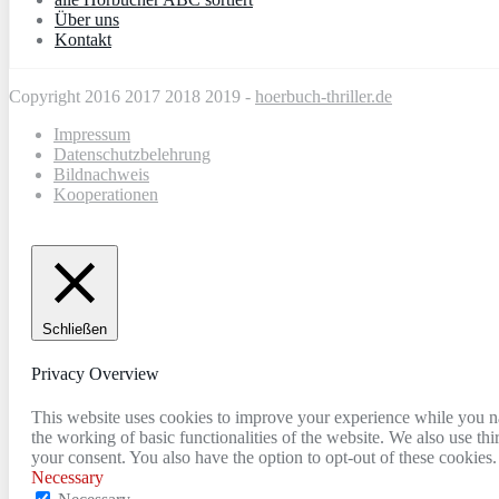
Über uns
Kontakt
Copyright 2016 2017 2018 2019 -
hoerbuch-thriller.de
Impressum
Datenschutzbelehrung
Bildnachweis
Kooperationen
Schließen
Privacy Overview
This website uses cookies to improve your experience while you nav
the working of basic functionalities of the website. We also use t
your consent. You also have the option to opt-out of these cookies
Necessary