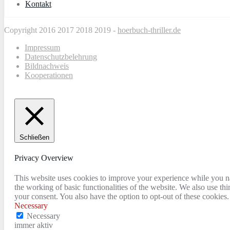
Kontakt
Copyright 2016 2017 2018 2019 -
hoerbuch-thriller.de
Impressum
Datenschutzbelehrung
Bildnachweis
Kooperationen
Schließen
Privacy Overview
This website uses cookies to improve your experience while you nav
the working of basic functionalities of the website. We also use t
your consent. You also have the option to opt-out of these cookies
Necessary
Necessary
immer aktiv