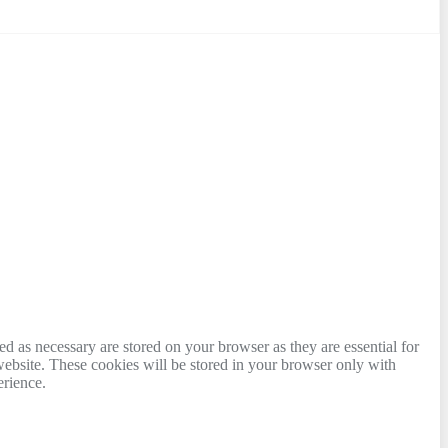
d as necessary are stored on your browser as they are essential for
website. These cookies will be stored in your browser only with
erience.