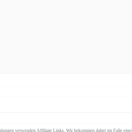
lungen verwenden Affiliate Links. Wir bekommen daher im Falle eines