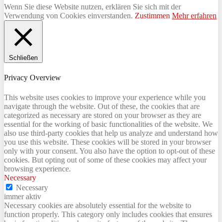
Wenn Sie diese Website nutzen, erklären Sie sich mit der
Verwendung von Cookies einverstanden.
Zustimmen
Mehr erfahren
Schließen
Privacy Overview
This website uses cookies to improve your experience while you
navigate through the website. Out of these, the cookies that are
categorized as necessary are stored on your browser as they are
essential for the working of basic functionalities of the website. We
also use third-party cookies that help us analyze and understand how
you use this website. These cookies will be stored in your browser
only with your consent. You also have the option to opt-out of these
cookies. But opting out of some of these cookies may affect your
browsing experience.
Necessary
Necessary
immer aktiv
Necessary cookies are absolutely essential for the website to
function properly. This category only includes cookies that ensures