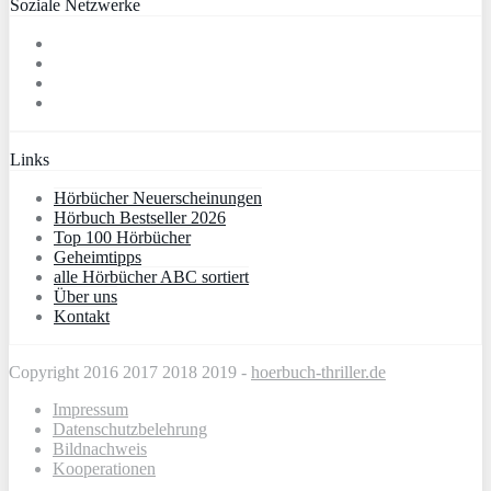
Soziale Netzwerke
Links
Hörbücher Neuerscheinungen
Hörbuch Bestseller 2026
Top 100 Hörbücher
Geheimtipps
alle Hörbücher ABC sortiert
Über uns
Kontakt
Copyright 2016 2017 2018 2019 -
hoerbuch-thriller.de
Impressum
Datenschutzbelehrung
Bildnachweis
Kooperationen