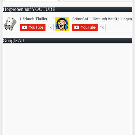
Hörproben auf YOUTUBE
Google Ad