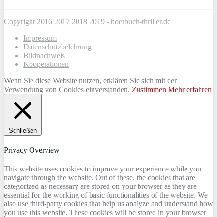
Copyright 2016 2017 2018 2019 -
hoerbuch-thriller.de
Impressum
Datenschutzbelehrung
Bildnachweis
Kooperationen
Wenn Sie diese Website nutzen, erklären Sie sich mit der
Verwendung von Cookies einverstanden.
Zustimmen
Mehr erfahren
Schließen
Privacy Overview
This website uses cookies to improve your experience while you
navigate through the website. Out of these, the cookies that are
categorized as necessary are stored on your browser as they are
essential for the working of basic functionalities of the website. We
also use third-party cookies that help us analyze and understand how
you use this website. These cookies will be stored in your browser