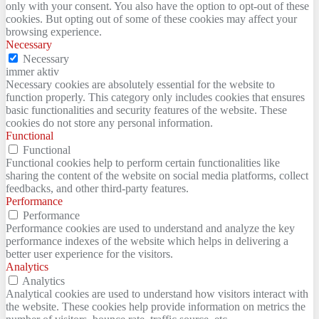
only with your consent. You also have the option to opt-out of these
cookies. But opting out of some of these cookies may affect your
browsing experience.
Necessary
Necessary
immer aktiv
Necessary cookies are absolutely essential for the website to
function properly. This category only includes cookies that ensures
basic functionalities and security features of the website. These
cookies do not store any personal information.
Functional
Functional
Functional cookies help to perform certain functionalities like
sharing the content of the website on social media platforms, collect
feedbacks, and other third-party features.
Performance
Performance
Performance cookies are used to understand and analyze the key
performance indexes of the website which helps in delivering a
better user experience for the visitors.
Analytics
Analytics
Analytical cookies are used to understand how visitors interact with
the website. These cookies help provide information on metrics the