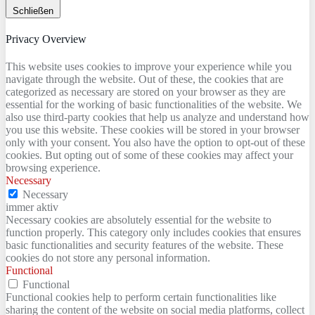
Schließen
Privacy Overview
This website uses cookies to improve your experience while you
navigate through the website. Out of these, the cookies that are
categorized as necessary are stored on your browser as they are
essential for the working of basic functionalities of the website. We
also use third-party cookies that help us analyze and understand how
you use this website. These cookies will be stored in your browser
only with your consent. You also have the option to opt-out of these
cookies. But opting out of some of these cookies may affect your
browsing experience.
Necessary
Necessary
immer aktiv
Necessary cookies are absolutely essential for the website to
function properly. This category only includes cookies that ensures
basic functionalities and security features of the website. These
cookies do not store any personal information.
Functional
Functional
Functional cookies help to perform certain functionalities like
sharing the content of the website on social media platforms, collect