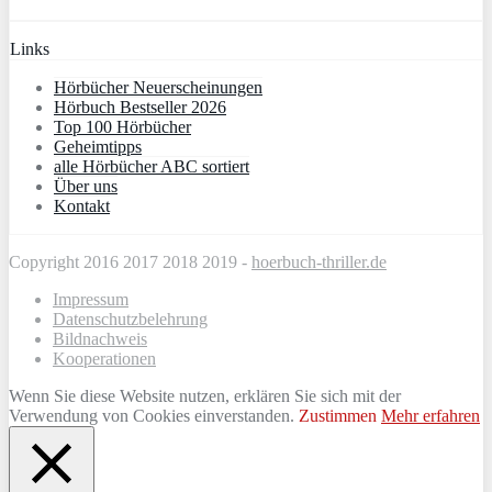
Links
Hörbücher Neuerscheinungen
Hörbuch Bestseller 2026
Top 100 Hörbücher
Geheimtipps
alle Hörbücher ABC sortiert
Über uns
Kontakt
Copyright 2016 2017 2018 2019 -
hoerbuch-thriller.de
Impressum
Datenschutzbelehrung
Bildnachweis
Kooperationen
Wenn Sie diese Website nutzen, erklären Sie sich mit der
Verwendung von Cookies einverstanden.
Zustimmen
Mehr erfahren