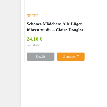
Schönes Mädchen: Alle Lügen
führen zu dir – Claire Douglas
24,16 €
inkl. MwSt.
Details
ansehen *