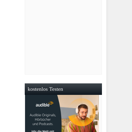
kostenlos Testen