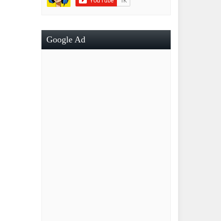
Google Ad