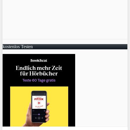
kostenlos Testen