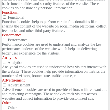
basic functionalities and security features of the website. These
cookies do not store any personal information.
Functional
Functional
Functional cookies help to perform certain functionalities like
sharing the content of the website on social media platforms, collect
feedbacks, and other third-party features.
Performance
Performance
Performance cookies are used to understand and analyze the key
performance indexes of the website which helps in delivering a
better user experience for the visitors.
Analytics
Analytics
Analytical cookies are used to understand how visitors interact with
the website. These cookies help provide information on metrics the
number of visitors, bounce rate, traffic source, etc.
Advertisement
Advertisement
Advertisement cookies are used to provide visitors with relevant ads
and marketing campaigns. These cookies track visitors across
websites and collect information to provide customized ads.
Others
Others