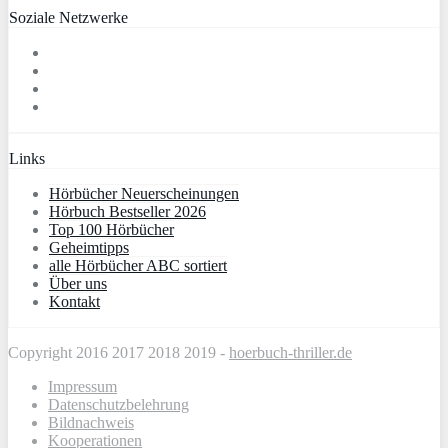
Soziale Netzwerke
Links
Hörbücher Neuerscheinungen
Hörbuch Bestseller 2026
Top 100 Hörbücher
Geheimtipps
alle Hörbücher ABC sortiert
Über uns
Kontakt
Copyright 2016 2017 2018 2019 -
hoerbuch-thriller.de
Impressum
Datenschutzbelehrung
Bildnachweis
Kooperationen