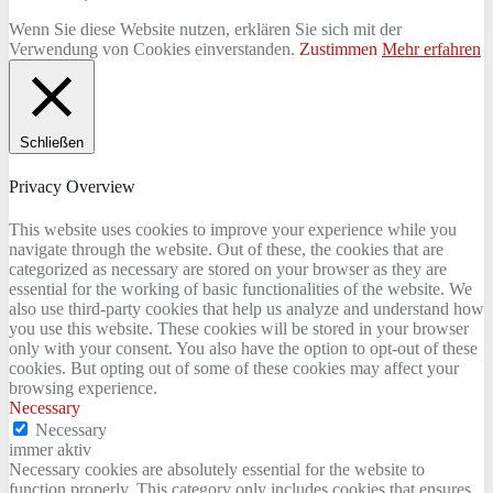
Wenn Sie diese Website nutzen, erklären Sie sich mit der
Verwendung von Cookies einverstanden.
Zustimmen
Mehr erfahren
Schließen
Privacy Overview
This website uses cookies to improve your experience while you
navigate through the website. Out of these, the cookies that are
categorized as necessary are stored on your browser as they are
essential for the working of basic functionalities of the website. We
also use third-party cookies that help us analyze and understand how
you use this website. These cookies will be stored in your browser
only with your consent. You also have the option to opt-out of these
cookies. But opting out of some of these cookies may affect your
browsing experience.
Necessary
Necessary
immer aktiv
Necessary cookies are absolutely essential for the website to
function properly. This category only includes cookies that ensures