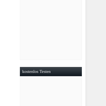
kostenlos Testen