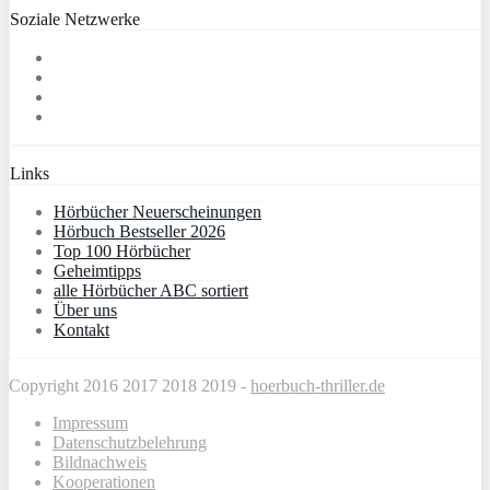
Soziale Netzwerke
Links
Hörbücher Neuerscheinungen
Hörbuch Bestseller 2026
Top 100 Hörbücher
Geheimtipps
alle Hörbücher ABC sortiert
Über uns
Kontakt
Copyright 2016 2017 2018 2019 -
hoerbuch-thriller.de
Impressum
Datenschutzbelehrung
Bildnachweis
Kooperationen