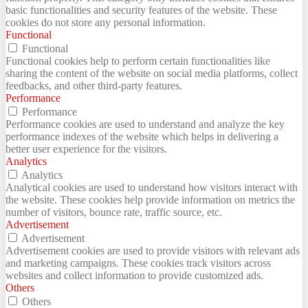
basic functionalities and security features of the website. These
cookies do not store any personal information.
Functional
Functional
Functional cookies help to perform certain functionalities like
sharing the content of the website on social media platforms, collect
feedbacks, and other third-party features.
Performance
Performance
Performance cookies are used to understand and analyze the key
performance indexes of the website which helps in delivering a
better user experience for the visitors.
Analytics
Analytics
Analytical cookies are used to understand how visitors interact with
the website. These cookies help provide information on metrics the
number of visitors, bounce rate, traffic source, etc.
Advertisement
Advertisement
Advertisement cookies are used to provide visitors with relevant ads
and marketing campaigns. These cookies track visitors across
websites and collect information to provide customized ads.
Others
Others