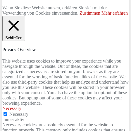
Wenn Sie diese Website nutzen, erklären Sie sich mit der
Verwendung von Cookies einverstanden.
Zustimmen
Mehr erfahren
Schließen
Privacy Overview
This website uses cookies to improve your experience while you
navigate through the website. Out of these, the cookies that are
categorized as necessary are stored on your browser as they are
essential for the working of basic functionalities of the website. We
also use third-party cookies that help us analyze and understand how
you use this website. These cookies will be stored in your browser
only with your consent. You also have the option to opt-out of these
cookies. But opting out of some of these cookies may affect your
browsing experience.
Necessary
Necessary
immer aktiv
Necessary cookies are absolutely essential for the website to
function properly. This category only includes cookies that ensures