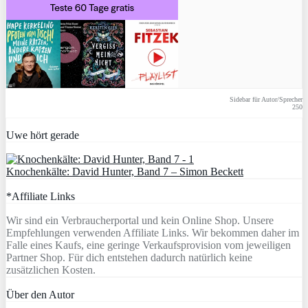
Sidebar für Autor/Sprecher
250
Uwe hört gerade
Knochenkälte: David Hunter, Band 7 – Simon Beckett
*Affiliate Links
Wir sind ein Verbraucherportal und kein Online Shop. Unsere
Empfehlungen verwenden Affiliate Links. Wir bekommen daher im
Falle eines Kaufs, eine geringe Verkaufsprovision vom jeweiligen
Partner Shop. Für dich entstehen dadurch natürlich keine
zusätzlichen Kosten.
Über den Autor