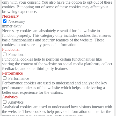
only with your consent. You also have the option to opt-out of these
cookies. But opting out of some of these cookies may affect your
browsing experience.
Necessary
Necessary
immer aktiv
Necessary cookies are absolutely essential for the website to
function properly. This category only includes cookies that ensures
basic functionalities and security features of the website. These
cookies do not store any personal information.
Functional
Functional
Functional cookies help to perform certain functionalities like
sharing the content of the website on social media platforms, collect
feedbacks, and other third-party features.
Performance
Performance
Performance cookies are used to understand and analyze the key
performance indexes of the website which helps in delivering a
better user experience for the visitors.
Analytics
Analytics
Analytical cookies are used to understand how visitors interact with
the website. These cookies help provide information on metrics the