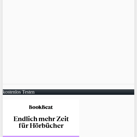
kostenlos Testen