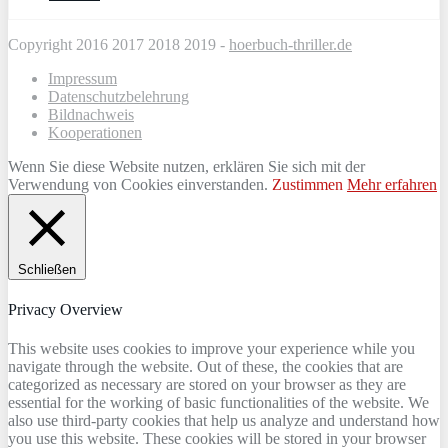
Copyright 2016 2017 2018 2019 -
hoerbuch-thriller.de
Impressum
Datenschutzbelehrung
Bildnachweis
Kooperationen
Wenn Sie diese Website nutzen, erklären Sie sich mit der
Verwendung von Cookies einverstanden.
Zustimmen
Mehr erfahren
Schließen
Privacy Overview
This website uses cookies to improve your experience while you
navigate through the website. Out of these, the cookies that are
categorized as necessary are stored on your browser as they are
essential for the working of basic functionalities of the website. We
also use third-party cookies that help us analyze and understand how
you use this website. These cookies will be stored in your browser