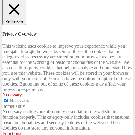
Schließen
Privacy Overview
This website uses cookies to improve your experience while you
navigate through the website. Out of these, the cookies that are
categorized as necessary are stored on your browser as they are
essential for the working of basic functionalities of the website. We
also use third-party cookies that help us analyze and understand how
you use this website. These cookies will be stored in your browser
only with your consent. You also have the option to opt-out of these
cookies. But opting out of some of these cookies may affect your
browsing experience.
Necessary
Necessary
immer aktiv
Necessary cookies are absolutely essential for the website to
function properly. This category only includes cookies that ensures
basic functionalities and security features of the website. These
cookies do not store any personal information.
Functional