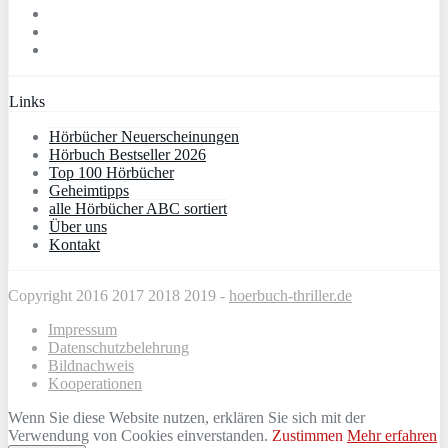
Links
Hörbücher Neuerscheinungen
Hörbuch Bestseller 2026
Top 100 Hörbücher
Geheimtipps
alle Hörbücher ABC sortiert
Über uns
Kontakt
Copyright 2016 2017 2018 2019 -
hoerbuch-thriller.de
Impressum
Datenschutzbelehrung
Bildnachweis
Kooperationen
Wenn Sie diese Website nutzen, erklären Sie sich mit der
Verwendung von Cookies einverstanden.
Zustimmen
Mehr erfahren