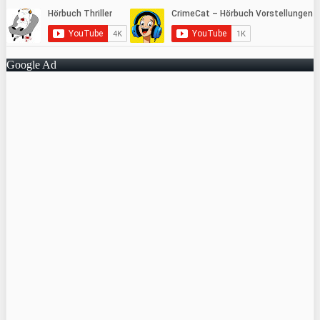
Google Ad