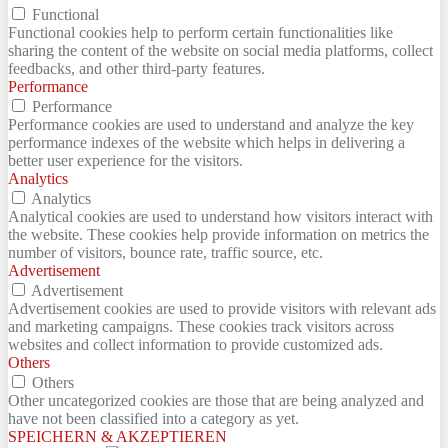
Functional
Functional cookies help to perform certain functionalities like
sharing the content of the website on social media platforms, collect
feedbacks, and other third-party features.
Performance
Performance
Performance cookies are used to understand and analyze the key
performance indexes of the website which helps in delivering a
better user experience for the visitors.
Analytics
Analytics
Analytical cookies are used to understand how visitors interact with
the website. These cookies help provide information on metrics the
number of visitors, bounce rate, traffic source, etc.
Advertisement
Advertisement
Advertisement cookies are used to provide visitors with relevant ads
and marketing campaigns. These cookies track visitors across
websites and collect information to provide customized ads.
Others
Others
Other uncategorized cookies are those that are being analyzed and
have not been classified into a category as yet.
SPEICHERN & AKZEPTIEREN