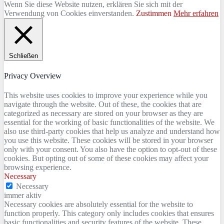
Wenn Sie diese Website nutzen, erklären Sie sich mit der
Verwendung von Cookies einverstanden.
Zustimmen
Mehr erfahren
Schließen
Privacy Overview
This website uses cookies to improve your experience while you
navigate through the website. Out of these, the cookies that are
categorized as necessary are stored on your browser as they are
essential for the working of basic functionalities of the website. We
also use third-party cookies that help us analyze and understand how
you use this website. These cookies will be stored in your browser
only with your consent. You also have the option to opt-out of these
cookies. But opting out of some of these cookies may affect your
browsing experience.
Necessary
Necessary
immer aktiv
Necessary cookies are absolutely essential for the website to
function properly. This category only includes cookies that ensures
basic functionalities and security features of the website. These