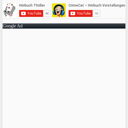
Google Ad