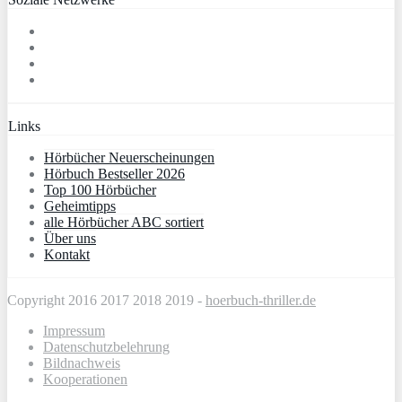
Links
Hörbücher Neuerscheinungen
Hörbuch Bestseller 2026
Top 100 Hörbücher
Geheimtipps
alle Hörbücher ABC sortiert
Über uns
Kontakt
Copyright 2016 2017 2018 2019 -
hoerbuch-thriller.de
Impressum
Datenschutzbelehrung
Bildnachweis
Kooperationen