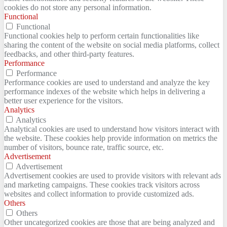
cookies do not store any personal information.
Functional
Functional
Functional cookies help to perform certain functionalities like
sharing the content of the website on social media platforms, collect
feedbacks, and other third-party features.
Performance
Performance
Performance cookies are used to understand and analyze the key
performance indexes of the website which helps in delivering a
better user experience for the visitors.
Analytics
Analytics
Analytical cookies are used to understand how visitors interact with
the website. These cookies help provide information on metrics the
number of visitors, bounce rate, traffic source, etc.
Advertisement
Advertisement
Advertisement cookies are used to provide visitors with relevant ads
and marketing campaigns. These cookies track visitors across
websites and collect information to provide customized ads.
Others
Others
Other uncategorized cookies are those that are being analyzed and