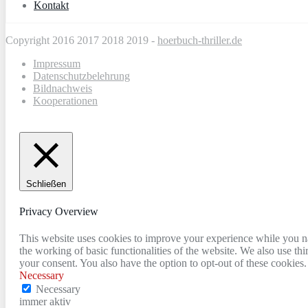
Kontakt
Copyright 2016 2017 2018 2019 -
hoerbuch-thriller.de
Impressum
Datenschutzbelehrung
Bildnachweis
Kooperationen
Schließen
Privacy Overview
This website uses cookies to improve your experience while you nav
the working of basic functionalities of the website. We also use t
your consent. You also have the option to opt-out of these cookies
Necessary
Necessary
immer aktiv