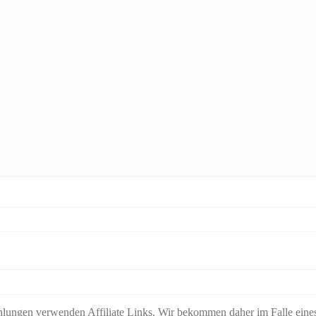
lungen verwenden Affiliate Links. Wir bekommen daher im Falle eines