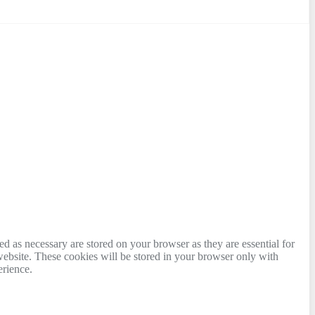
d as necessary are stored on your browser as they are essential for
website. These cookies will be stored in your browser only with
erience.