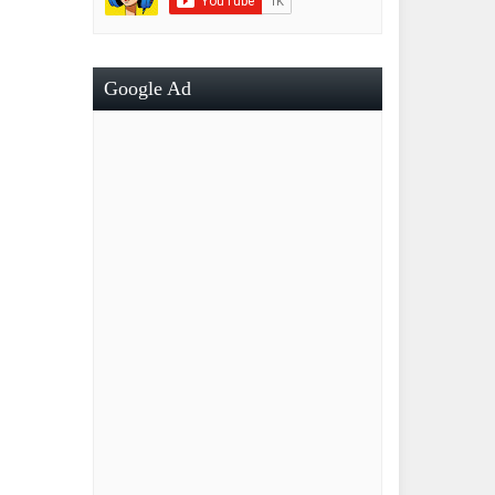
Google Ad