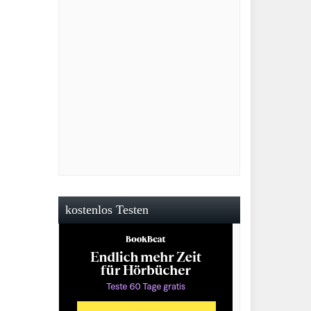
kostenlos Testen