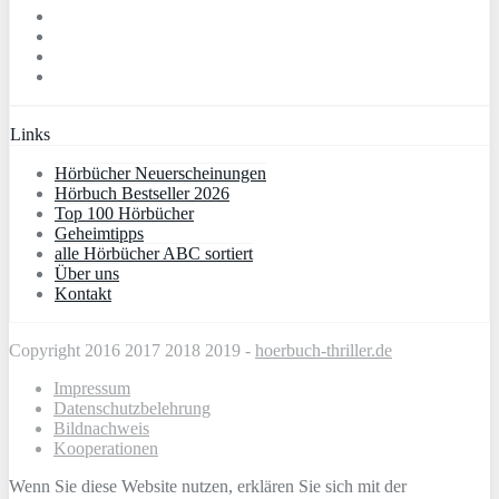
Links
Hörbücher Neuerscheinungen
Hörbuch Bestseller 2026
Top 100 Hörbücher
Geheimtipps
alle Hörbücher ABC sortiert
Über uns
Kontakt
Copyright 2016 2017 2018 2019 -
hoerbuch-thriller.de
Impressum
Datenschutzbelehrung
Bildnachweis
Kooperationen
Wenn Sie diese Website nutzen, erklären Sie sich mit der