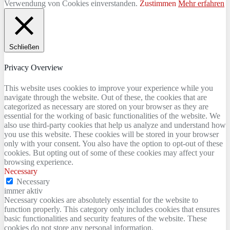
Verwendung von Cookies einverstanden.
Zustimmen
Mehr erfahren
Schließen
Privacy Overview
This website uses cookies to improve your experience while you
navigate through the website. Out of these, the cookies that are
categorized as necessary are stored on your browser as they are
essential for the working of basic functionalities of the website. We
also use third-party cookies that help us analyze and understand how
you use this website. These cookies will be stored in your browser
only with your consent. You also have the option to opt-out of these
cookies. But opting out of some of these cookies may affect your
browsing experience.
Necessary
Necessary
immer aktiv
Necessary cookies are absolutely essential for the website to
function properly. This category only includes cookies that ensures
basic functionalities and security features of the website. These
cookies do not store any personal information.