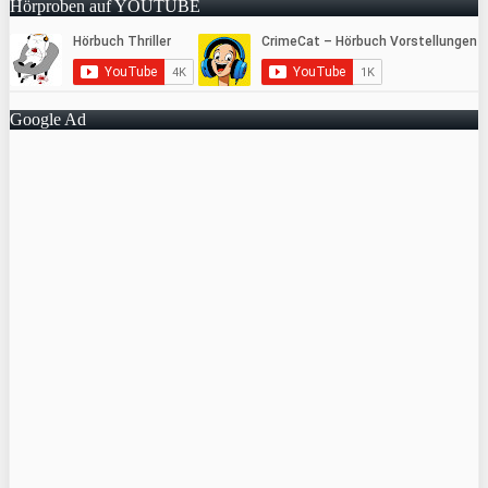
Hörproben auf YOUTUBE
Google Ad