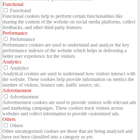
Functional
Functional
Functional cookies help to perform certain functionalities like
sharing the content of the website on social media platforms, collect
feedbacks, and other third-party features.
Performance
Performance
Performance cookies are used to understand and analyze the key
performance indexes of the website which helps in delivering a
better user experience for the visitors.
Analytics
Analytics
Analytical cookies are used to understand how visitors interact with
the website. These cookies help provide information on metrics the
number of visitors, bounce rate, traffic source, etc.
Advertisement
Advertisement
Advertisement cookies are used to provide visitors with relevant ads
and marketing campaigns. These cookies track visitors across
websites and collect information to provide customized ads.
Others
Others
Other uncategorized cookies are those that are being analyzed and
have not been classified into a category as yet.