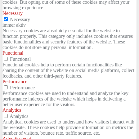
cookies. But opting out of some of these cookies may affect your
browsing experience.
Necessary
Necessary
immer aktiv
Necessary cookies are absolutely essential for the website to
function properly. This category only includes cookies that ensures
basic functionalities and security features of the website. These
cookies do not store any personal information.
Functional
Functional
Functional cookies help to perform certain functionalities like
sharing the content of the website on social media platforms, collect
feedbacks, and other third-party features.
Performance
Performance
Performance cookies are used to understand and analyze the key
performance indexes of the website which helps in delivering a
better user experience for the visitors.
Analytics
Analytics
Analytical cookies are used to understand how visitors interact with
the website. These cookies help provide information on metrics the
number of visitors, bounce rate, traffic source, etc.
Advertisement