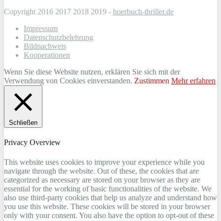
Copyright 2016 2017 2018 2019 -
hoerbuch-thriller.de
Impressum
Datenschutzbelehrung
Bildnachweis
Kooperationen
Wenn Sie diese Website nutzen, erklären Sie sich mit der
Verwendung von Cookies einverstanden.
Zustimmen
Mehr erfahren
Schließen
Privacy Overview
This website uses cookies to improve your experience while you
navigate through the website. Out of these, the cookies that are
categorized as necessary are stored on your browser as they are
essential for the working of basic functionalities of the website. We
also use third-party cookies that help us analyze and understand how
you use this website. These cookies will be stored in your browser
only with your consent. You also have the option to opt-out of these