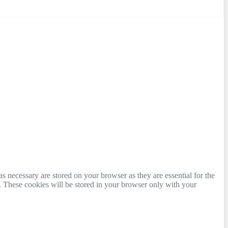
s necessary are stored on your browser as they are essential for the
e. These cookies will be stored in your browser only with your