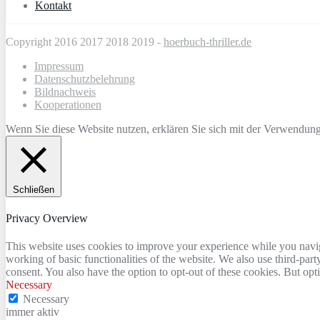
Kontakt
Copyright 2016 2017 2018 2019 -
hoerbuch-thriller.de
Impressum
Datenschutzbelehrung
Bildnachweis
Kooperationen
Wenn Sie diese Website nutzen, erklären Sie sich mit der Verwendun
Schließen
Privacy Overview
This website uses cookies to improve your experience while you navigat
working of basic functionalities of the website. We also use third-pa
consent. You also have the option to opt-out of these cookies. But op
Necessary
Necessary
immer aktiv