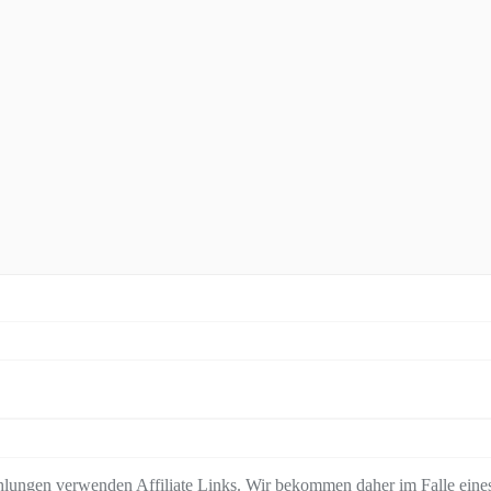
lungen verwenden Affiliate Links. Wir bekommen daher im Falle eines