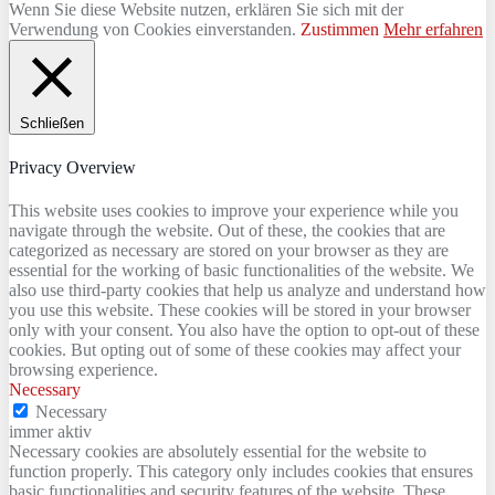
Wenn Sie diese Website nutzen, erklären Sie sich mit der
Verwendung von Cookies einverstanden.
Zustimmen
Mehr erfahren
Schließen
Privacy Overview
This website uses cookies to improve your experience while you
navigate through the website. Out of these, the cookies that are
categorized as necessary are stored on your browser as they are
essential for the working of basic functionalities of the website. We
also use third-party cookies that help us analyze and understand how
you use this website. These cookies will be stored in your browser
only with your consent. You also have the option to opt-out of these
cookies. But opting out of some of these cookies may affect your
browsing experience.
Necessary
Necessary
immer aktiv
Necessary cookies are absolutely essential for the website to
function properly. This category only includes cookies that ensures
basic functionalities and security features of the website. These