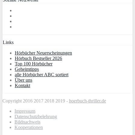
Links
Hörbücher Neuerscheinungen
Hörbuch Bestseller 2026
Top 100 Hörbücher
Geheimtipps
alle Hörbücher ABC sortiert
Über uns
Kontakt
Copyright 2016 2017 2018 2019 -
hoerbuch-thriller.de
Impressum
Datenschutzbelehrung
Bildnachweis
Kooperationen