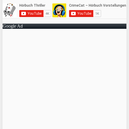
Google Ad