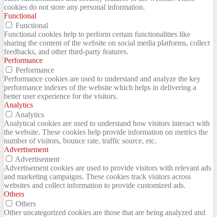
cookies do not store any personal information.
Functional
Functional
Functional cookies help to perform certain functionalities like
sharing the content of the website on social media platforms, collect
feedbacks, and other third-party features.
Performance
Performance
Performance cookies are used to understand and analyze the key
performance indexes of the website which helps in delivering a
better user experience for the visitors.
Analytics
Analytics
Analytical cookies are used to understand how visitors interact with
the website. These cookies help provide information on metrics the
number of visitors, bounce rate, traffic source, etc.
Advertisement
Advertisement
Advertisement cookies are used to provide visitors with relevant ads
and marketing campaigns. These cookies track visitors across
websites and collect information to provide customized ads.
Others
Others
Other uncategorized cookies are those that are being analyzed and