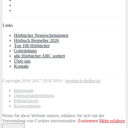
Links
Hörbücher Neuerscheinungen
Hörbuch Bestseller 2026
Top 100 Hörbücher
Geheimtipps
alle Hörbücher ABC sortiert
Über uns
Kontakt
Copyright 2016 2017 2018 2019 -
hoerbuch-thriller.de
Impressum
Datenschutzbelehrung
Bildnachweis
Kooperationen
Wenn Sie diese Website nutzen, erklären Sie sich mit der
Verwendung von Cookies einverstanden.
Zustimmen
Mehr erfahren