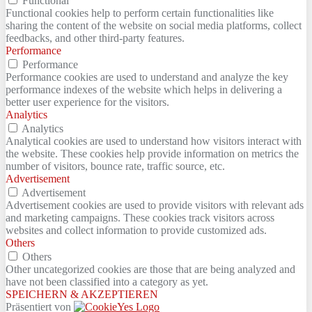
Functional
Functional cookies help to perform certain functionalities like
sharing the content of the website on social media platforms, collect
feedbacks, and other third-party features.
Performance
Performance
Performance cookies are used to understand and analyze the key
performance indexes of the website which helps in delivering a
better user experience for the visitors.
Analytics
Analytics
Analytical cookies are used to understand how visitors interact with
the website. These cookies help provide information on metrics the
number of visitors, bounce rate, traffic source, etc.
Advertisement
Advertisement
Advertisement cookies are used to provide visitors with relevant ads
and marketing campaigns. These cookies track visitors across
websites and collect information to provide customized ads.
Others
Others
Other uncategorized cookies are those that are being analyzed and
have not been classified into a category as yet.
SPEICHERN & AKZEPTIEREN
Präsentiert von