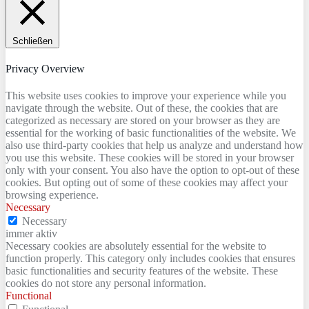
Schließen
Privacy Overview
This website uses cookies to improve your experience while you
navigate through the website. Out of these, the cookies that are
categorized as necessary are stored on your browser as they are
essential for the working of basic functionalities of the website. We
also use third-party cookies that help us analyze and understand how
you use this website. These cookies will be stored in your browser
only with your consent. You also have the option to opt-out of these
cookies. But opting out of some of these cookies may affect your
browsing experience.
Necessary
Necessary
immer aktiv
Necessary cookies are absolutely essential for the website to
function properly. This category only includes cookies that ensures
basic functionalities and security features of the website. These
cookies do not store any personal information.
Functional