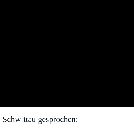
 Schwittau gesprochen: