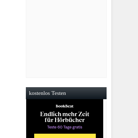
kostenlos Testen