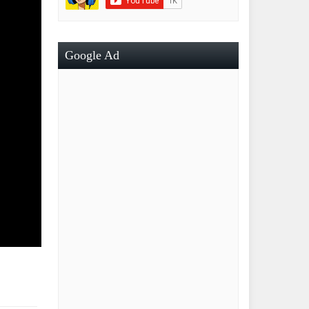
Google Ad